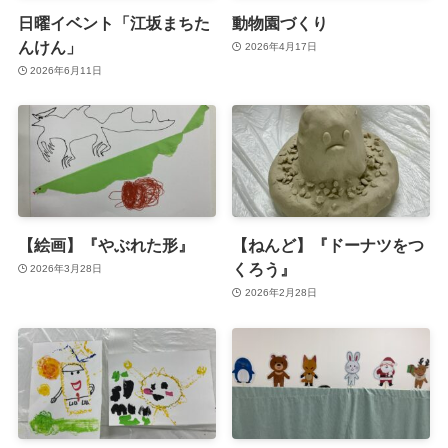
日曜イベント「江坂まちた
動物園づくり
んけん」
2026年4月17日
2026年6月11日
【絵画】『やぶれた形』
【ねんど】『ドーナツをつ
くろう』
2026年3月28日
2026年2月28日