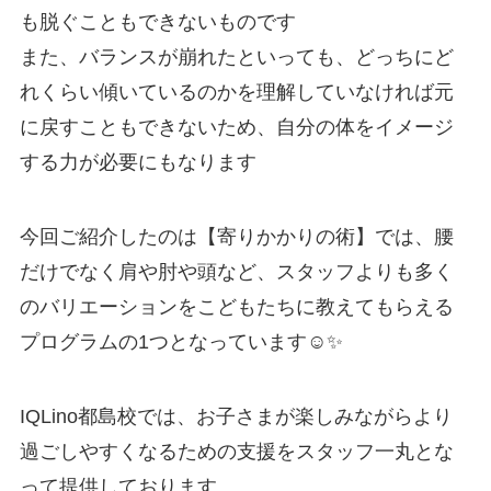
も脱ぐこともできないものです
また、バランスが崩れたといっても、どっちにど
れくらい傾いているのかを理解していなければ元
に戻すこともできないため、自分の体をイメージ
する力が必要にもなります
今回ご紹介したのは【寄りかかりの術】では、腰
だけでなく肩や肘や頭など、スタッフよりも多く
のバリエーションをこどもたちに教えてもらえる
プログラムの1つとなっています☺️✨
IQLino都島校では、お子さまが楽しみながらより
過ごしやすくなるための支援をスタッフ一丸とな
って提供しております