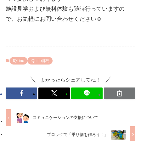
施設見学および無料体験も随時行っていますの
で、お気軽にお問い合わせください☺️
IQLino
IQLino都島
よかったらシェアしてね！
コミュニケーションの支援について
ブロックで「乗り物を作ろう！」