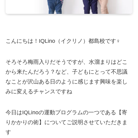
こんにちは！IQLino（イクリノ）都島校です‍♀️
そろそろ梅雨入りだそうですが、水溜まりはどこ
から来たんだろう？など、子どもにとって不思議
なことが沢山ある日のように感じます興味を楽し
みに変えるチャンスですね
今日はIQLinoの運動プログラムの一つである【寄
りかかりの術】についてご説明させていただきま
す