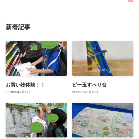
新着記事
お買い物体験！！
ビー玉すべり台
2026年7月17日
2026年6月16日