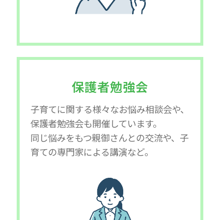
保護者勉強会
子育てに関する様々なお悩み相談会や、
保護者勉強会も開催しています。
同じ悩みをもつ親御さんとの交流や、子
育ての専門家による講演など。