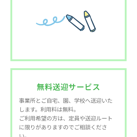
無料送迎サービス
事業所とご自宅、園、学校へ送迎いた
します。利用料は無料。
ご利用希望の方は、定員や送迎ルート
に限りがありますのでご相談くださ
い。