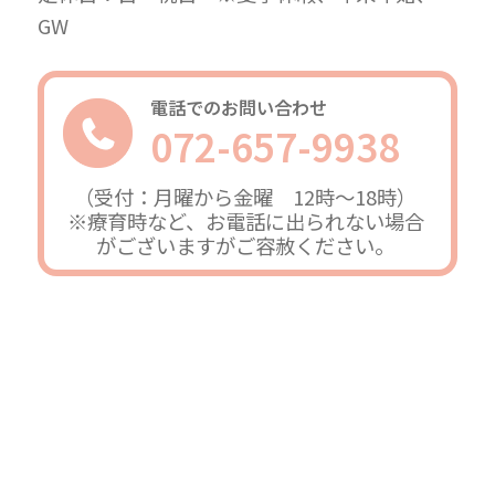
GW
電話でのお問い合わせ
072-657-9938
（受付：月曜から金曜 12時～18時）
※療育時など、お電話に出られない場合
がございますがご容赦ください。