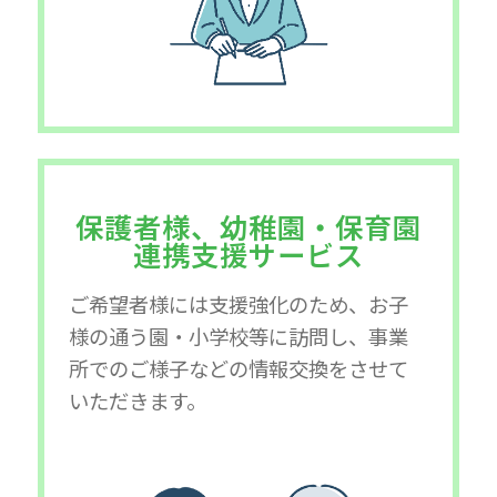
保護者様、幼稚園・保育園
連携支援サービス
ご希望者様には支援強化のため、お子
様の通う園・小学校等に訪問し、事業
所でのご様子などの情報交換をさせて
いただきます。