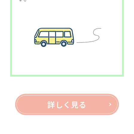
詳しく見る