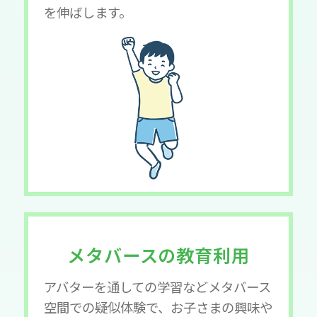
を伸ばします。
メタバースの教育利用
アバターを通しての学習などメタバース
空間での疑似体験で、お子さまの興味や