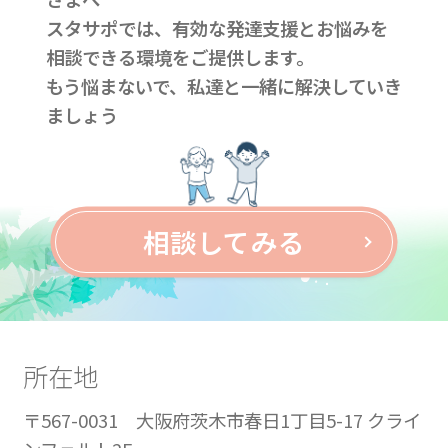
スタサポでは、有効な発達支援とお悩みを
相談できる環境をご提供します。
もう悩まないで、私達と一緒に解決していき
ましょう
相談してみる
所在地
〒567-0031 大阪府茨木市春日1丁目5-17 クライ