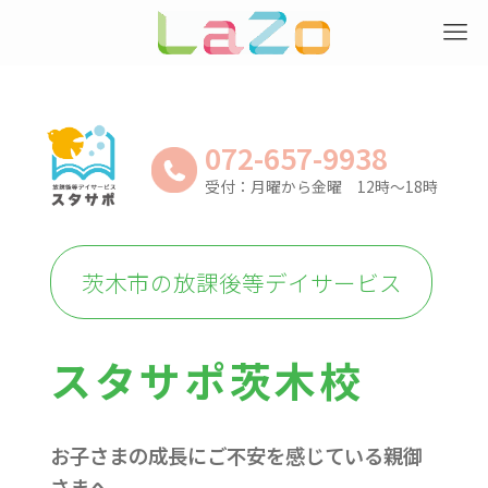
072-657-9938
受付：月曜から金曜 12時～18時
茨木市の放課後等デイサービス
スタサポ茨木校
お子さまの成長にご不安を感じている親御
さまへ