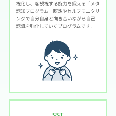
視化し、客観視する能力を鍛える「メタ
認知プログラム」瞑想やセルフモニタリ
ングで自分自身と向き合いながら自己
認識を強化していくプログラムです。
SST