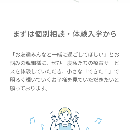
まずは個別相談・体験入学から
「お友達みんなと一緒に過ごしてほしい」とお
悩みの親御様に、ぜひ一度私たちの療育サービ
スを体験していただき、小さな「できた！」で
明るく輝いていくお子様を見ていただきたいと
願っております。