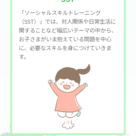
「ソーシャルスキルトレーニング
（SST）」では、対人関係や日常生活に
関することなど幅広いテーマの中から、
お子さまがいま抱えている問題を中心
に、必要なスキルを身につけていきま
す。