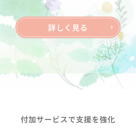
詳しく見る
付加サービスで支援を強化