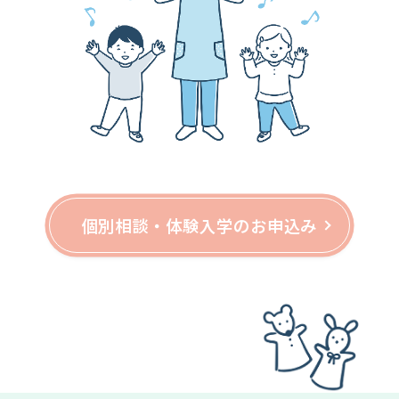
個別相談・体験入学のお申込み