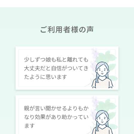
ご利用者様の声
少しずつ娘も私と離れても
大丈夫だと自信がついてき
たように思います
親が言い聞かせるよりもか
なり効果があり助かってい
ます