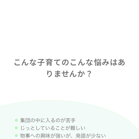
こんな子育てのこんな悩みはあ
りませんか？