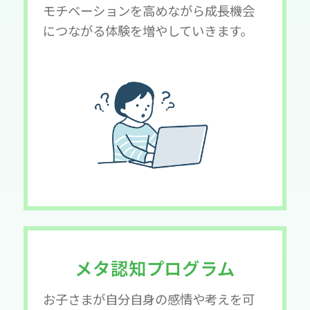
モチベーションを高めながら成長機会
につながる体験を増やしていきます。
メタ認知プログラム
お子さまが自分自身の感情や考えを可