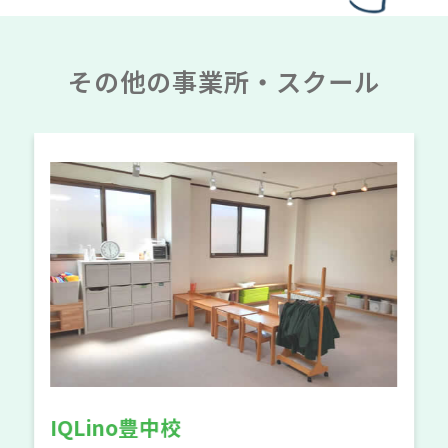
その他の事業所・スクール
Coccoleto千里校