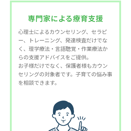
専門家による療育支援
心理士によるカウンセリング、セラピ
ー、トレーニング、発達検査だけでな
く、理学療法・言語聴覚・作業療法か
らの支援アドバイスをご提供。
お子様だけでなく、保護者様もカウン
セリングの対象者です。子育ての悩み事
を相談できます。