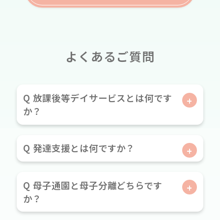
よくあるご質問
Q 放課後等デイサービスとは何です
か？
Q 発達支援とは何ですか？
Q 母子通園と母子分離どちらです
か？