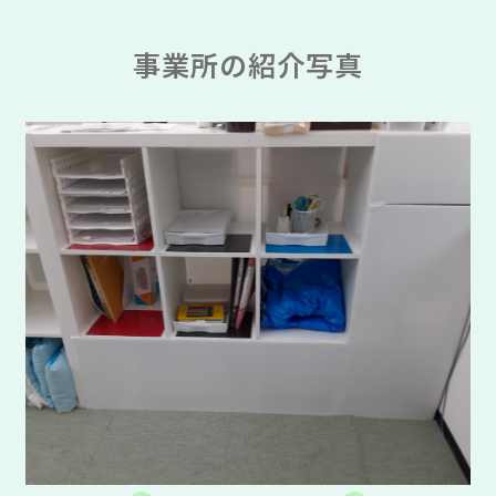
事業所の紹介写真