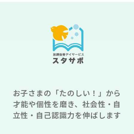
お子さまの「たのしい！」から
才能や個性を磨き、社会性・自
立性・自己認識力を伸ばします