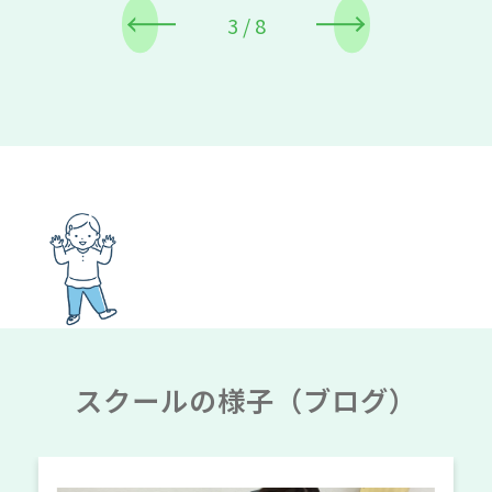
4
/
8
スクールの様子（ブログ）