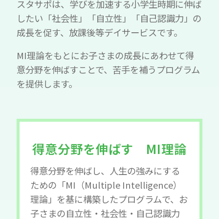
スタサポは、学びを加速する小学生時期に伸ば
したい「社会性」「自立性」「自己認識力」の
成長を促す、放課後等デイサービスです。
MI理論をもとにお子さまの成長にあわせて得
意分野を伸ばすことで、苦手を補うプログラム
を提供します。
得意分野を伸ばす MI理論
得意分野を伸ばし、人生の強みにする
ための「MI（Multiple Intelligence）
理論」を基に構築したプログラムで、お
子さまの自立性・社会性・自己認識力