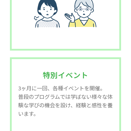
特別イベント
3ヶ月に一回、各種イベントを開催。
普段のプログラムでは学ばない様々な体
験な学びの機会を設け、経験と感性を養
います。