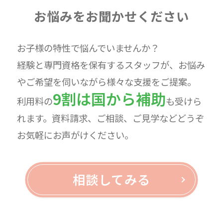
お悩みをお聞かせください
お子様の特性で悩んでいませんか？
経験と専門資格を保有するスタッフが、お悩み
やご希望を伺いながら様々な支援をご提案。
9割は国から補助
利用料の
も受けら
れます。資料請求、ご相談、ご見学などどうぞ
お気軽にお声がけください。
相談してみる