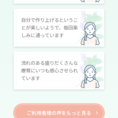
自分で作り上げるというこ
とが楽しいようで、毎回楽
しみに通っています
流れのある盛りだくさんな
療育にいつも感心させられ
ています
ご利用者様の声をもっと見る