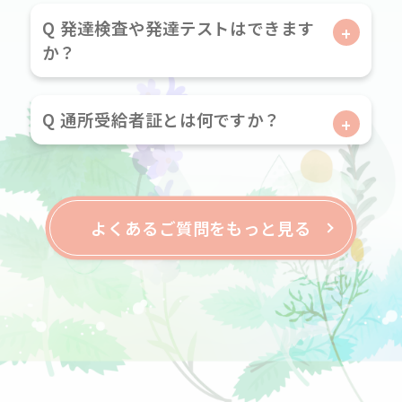
Q 発達検査や発達テストはできます
か？
Q 通所受給者証とは何ですか？
よくあるご質問をもっと見る