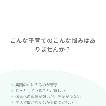
こんな子育てのこんな悩みはあ
りませんか？