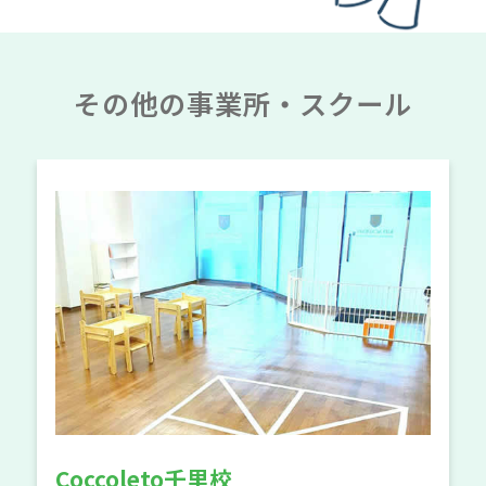
その他の事業所・スクール
Coccoleto千里校