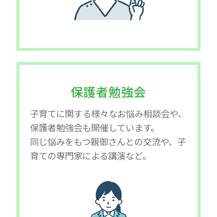
保護者勉強会
子育てに関する様々なお悩み相談会や、
保護者勉強会も開催しています。
同じ悩みをもつ親御さんとの交流や、子
育ての専門家による講演など。