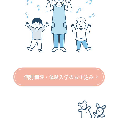
個別相談・体験入学のお申込み