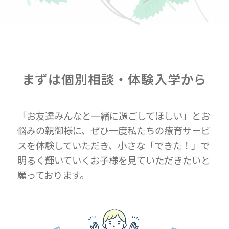
まずは個別相談・体験入学から
「お友達みんなと一緒に過ごしてほしい」とお
悩みの親御様に、ぜひ一度私たちの療育サービ
スを体験していただき、小さな「できた！」で
明るく輝いていくお子様を見ていただきたいと
願っております。