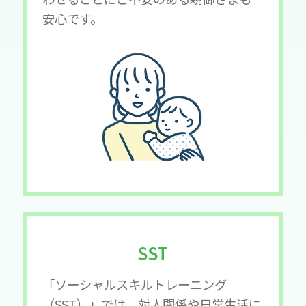
安心です。
SST
「ソーシャルスキルトレーニング
（SST）」では、対人関係や日常生活に