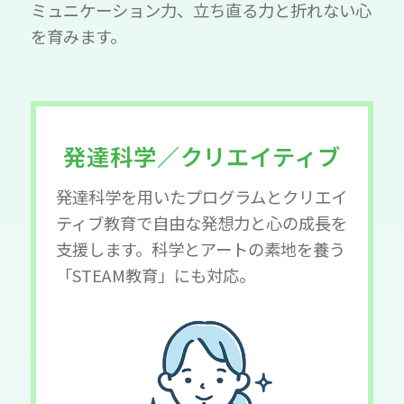
ミュニケーション力、立ち直る力と折れない心
を育みます。
発達科学／クリエイティブ
発達科学を用いたプログラムとクリエイ
ティブ教育で自由な発想力と心の成長を
支援します。科学とアートの素地を養う
「STEAM教育」にも対応。