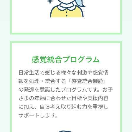
感覚統合プログラム
日常生活で感じる様々な刺激や感覚情
報を処理・統合する「感覚統合機能」
の発達を意識したプログラムです。お子
さまの年齢に合わせた目標や支援内容
に加え、自ら考え取り組む力を重視し
サポートします。