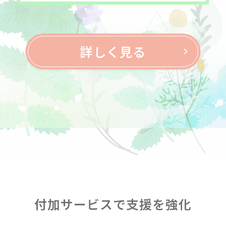
詳しく見る
付加サービスで支援を強化