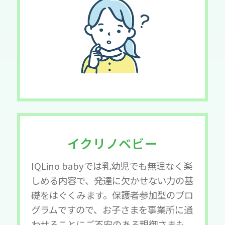
イクリノベビー
IQLino babyでは乳幼児でも無理なく楽
しめる内容で、発達に欠かせない力の基
礎をはぐくみます。保護者参加型のプロ
グラムですので、お子さまを事業所に通
わせることにご不安のある親御さまも