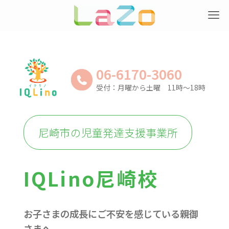
06-6170-3060
受付：月曜から土曜 11時～18時
尼崎市の児童発達支援事業所
IQLino尼崎校
お子さまの成長にご不安を感じている親御
さまへ