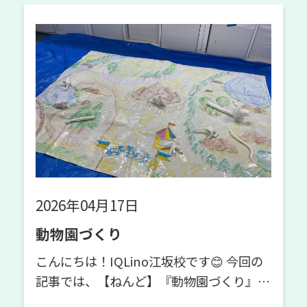
2026年04月17日
動物園づくり
こんにちは！IQLino江坂校です😊 今回の
記事では、【ねんど】『動物園づくり』の
プログラムについてご紹介します🦁 今回