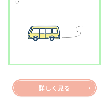
い。
詳しく見る