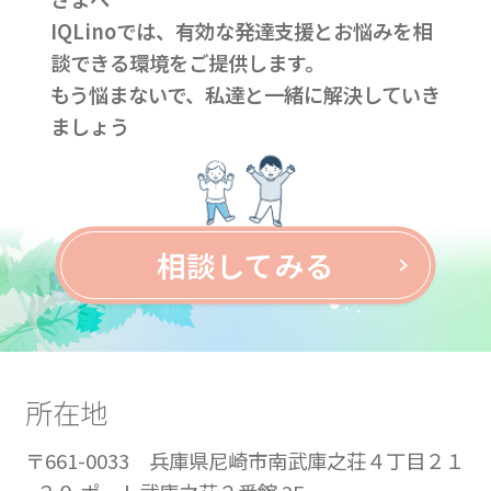
IQLinoでは、有効な発達支援とお悩みを相
談できる環境をご提供します。
もう悩まないで、私達と一緒に解決していき
ましょう
相談してみる
所在地
〒661-0033 兵庫県尼崎市南武庫之荘４丁目２１