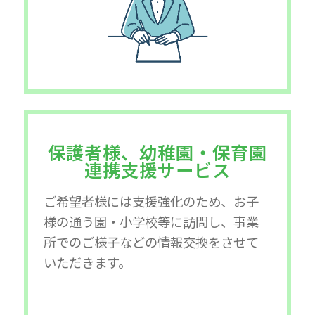
保護者様、幼稚園・保育園
連携支援サービス
ご希望者様には支援強化のため、お子
様の通う園・小学校等に訪問し、事業
所でのご様子などの情報交換をさせて
いただきます。