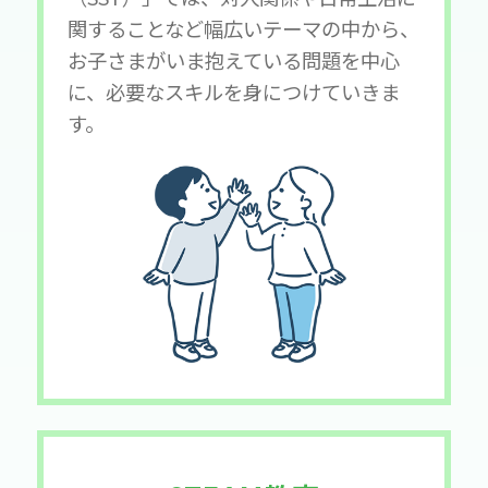
関することなど幅広いテーマの中から、
お子さまがいま抱えている問題を中心
に、必要なスキルを身につけていきま
す。