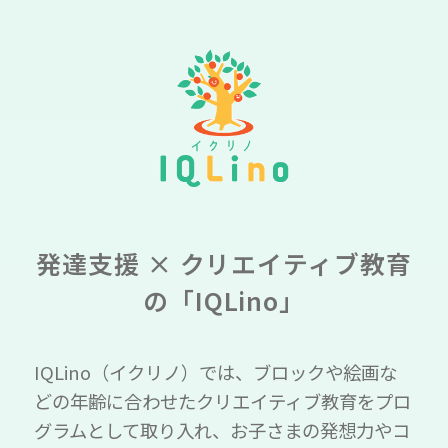
発達支援 × クリエイティブ教育
の「IQLino」
IQLino（イクリノ）では、ブロックや絵画な
どの年齢に合わせたクリエイティブ教育をプロ
グラムとして取り入れ、お子さまの発想力やコ