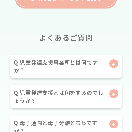
よくあるご質問
Q 児童発達支援事業所とは何です
か？
Q 児童発達支援とは何をするのでし
ょうか？
Q 母子通園と母子分離どちらです
か？