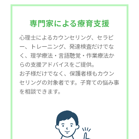
専門家による療育支援
心理士によるカウンセリング、セラピ
ー、トレーニング、発達検査だけでな
く、理学療法・言語聴覚・作業療法か
らの支援アドバイスをご提供。
お子様だけでなく、保護者様もカウン
セリングの対象者です。子育ての悩み事
を相談できます。