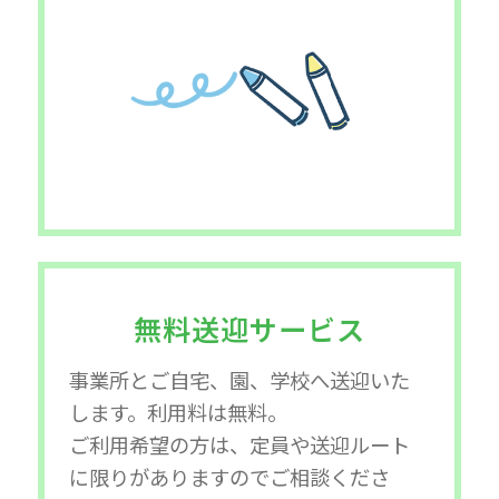
無料送迎サービス
事業所とご自宅、園、学校へ送迎いた
します。利用料は無料。
ご利用希望の方は、定員や送迎ルート
に限りがありますのでご相談くださ