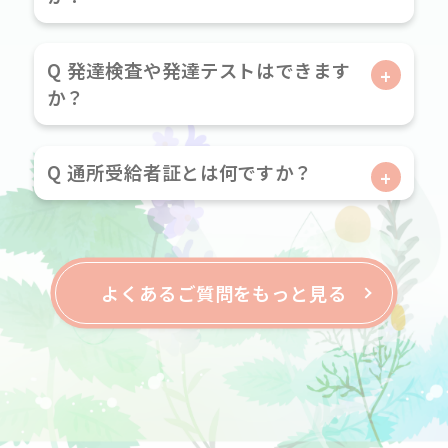
Q 発達検査や発達テストはできます
か？
Q 通所受給者証とは何ですか？
よくあるご質問をもっと見る