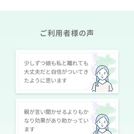
ご利用者様の声
少しずつ娘も私と離れても
大丈夫だと自信がついてき
たように思います
親が言い聞かせるよりもか
なり効果があり助かってい
ます