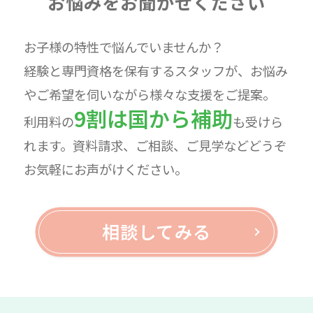
お悩みをお聞かせください
お子様の特性で悩んでいませんか？
経験と専門資格を保有するスタッフが、お悩み
やご希望を伺いながら様々な支援をご提案。
9割は国から補助
利用料の
も受けら
れます。資料請求、ご相談、ご見学などどうぞ
お気軽にお声がけください。
相談してみる