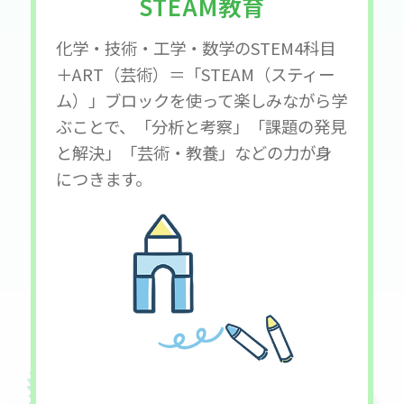
STEAM教育
化学・技術・工学・数学のSTEM4科目
＋ART（芸術）＝「STEAM（スティー
ム）」ブロックを使って楽しみながら学
ぶことで、「分析と考察」「課題の発見
と解決」「芸術・教養」などの力が身
につきます。