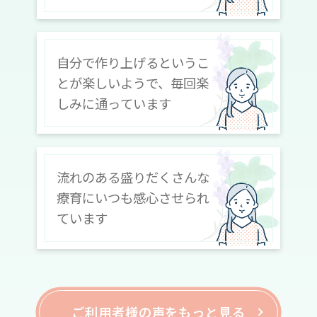
自分で作り上げるというこ
とが楽しいようで、毎回楽
しみに通っています
流れのある盛りだくさんな
療育にいつも感心させられ
ています
ご利用者様の声をもっと見る