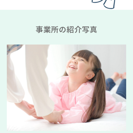
事業所の紹介写真