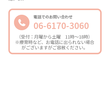
電話でのお問い合わせ
06-6170-3060
（受付：月曜から土曜 11時～18時）
※療育時など、お電話に出られない場合
がございますがご容赦ください。