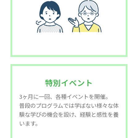
特別イベント
3ヶ月に一回、各種イベントを開催。
普段のプログラムでは学ばない様々な体
験な学びの機会を設け、経験と感性を養
います。