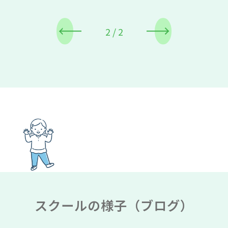
2
/
2
スクールの様子（ブログ）