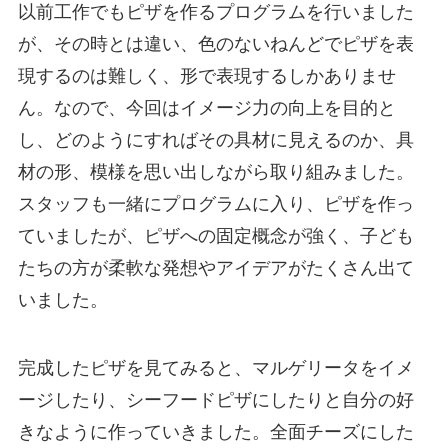
以前工作でもピザを作るプログラムを行いました
が、その時とは違い、色のないねんどでピザを表
現するのは難しく、形で表現するしかありませ
ん。なので、今回はイメージ力の向上を目的と
し、どのようにすればその具材に見えるのか、具
材の形、模様を思い出しながら取り組みました。
スタッフも一緒にプログラムに入り、ピザを作っ
ていましたが、ピザへの固定概念が強く、子ども
たちの方が柔軟な発想やアイデアがたくさん出て
いました。
完成したピザを見てみると、マルゲリータをイメ
ージしたり、シーフードピザにしたりと自分の好
きなように作っていきました。全面チーズにした