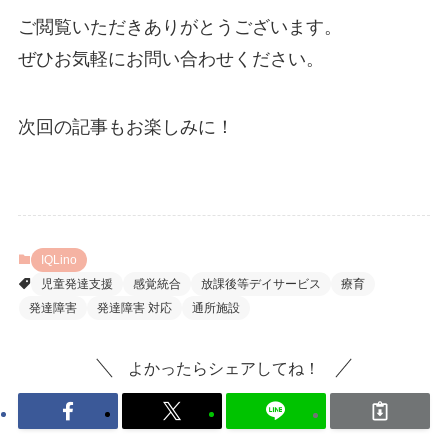
ご閲覧いただきありがとうございます。
ぜひお気軽にお問い合わせください。
次回の記事もお楽しみに！
IQLino
児童発達支援
感覚統合
放課後等デイサービス
療育
発達障害
発達障害 対応
通所施設
よかったらシェアしてね！