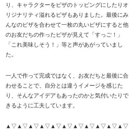
り、キャラクターをピザのトッピングにしたりオ
リジナリティ溢れるピザもありました。最後にみ
んなのピザを合わせて一枚の丸いピザにすると他
のお友だちの作ったピザが見えて「すっご！」
「これ美味しそう！」等と声があがっていまし
た。
一人で作って完成ではなく、お友だちと最後に合
わせることで、自分とは違うイメージを感じた
り、そんなアイデアもあったのかと気付いたりで
きるように工夫しています。
▲▽▲▽▲▽▲▽▲▽▲▽▲▽▲▽▲▽▲▽▲▽