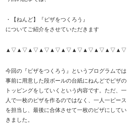
・【ねんど】『ピザをつくろう』
についてご紹介をさせていただきます
▲▽▲▽▲▽▲▽▲▽▲▽▲▽▲▽▲▽▲▽▲▽
今回の『ピザをつくろう』というプログラムでは
事前に用意した段ボールの台紙にねんどでピザの
トッピングをしていくという内容です。ただ、一
人で一枚のピザを作るのではなく、一人一ピース
を担当し、最後に合体させて一枚のピザにしてい
きました。