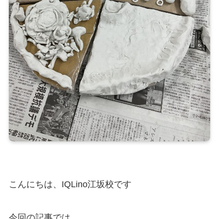
こんにちは、IQLino江坂校です
今回の記事では、