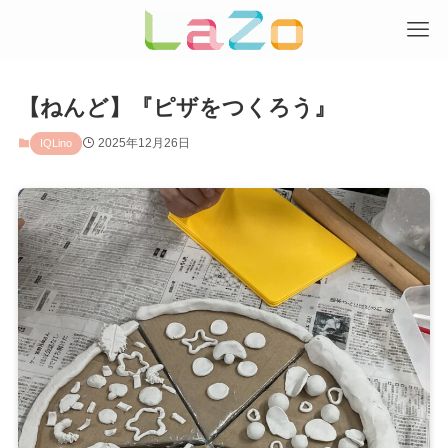
【ねんど】『ピザをつくろう』
2025年12月26日
IQLino