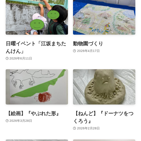
日曜イベント「江坂まちた
動物園づくり
んけん」
2026年4月17日
2026年6月11日
【絵画】『やぶれた形』
【ねんど】『ドーナツをつ
くろう』
2026年3月28日
2026年2月28日