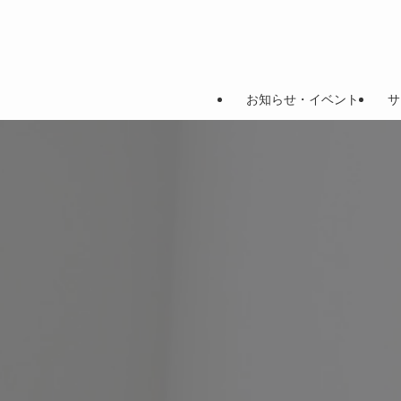
お知らせ・イベント
サ