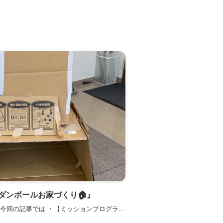
ダンボールお家づくり🏠』
今回の記事では ・【ミッションプログラ...