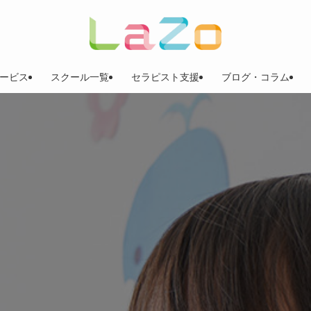
ービス
スクール一覧
セラピスト支援
ブログ・コラム