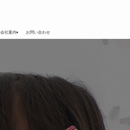
会社案内
お問い合わせ