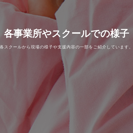
各事業所やスクールでの様子
各スクールから現場の様子や支援内容の一部をご紹介しています