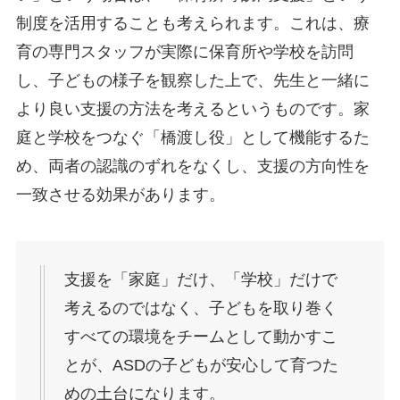
制度を活用することも考えられます。これは、療
育の専門スタッフが実際に保育所や学校を訪問
し、子どもの様子を観察した上で、先生と一緒に
より良い支援の方法を考えるというものです。家
庭と学校をつなぐ「橋渡し役」として機能するた
め、両者の認識のずれをなくし、支援の方向性を
一致させる効果があります。
支援を「家庭」だけ、「学校」だけで
考えるのではなく、子どもを取り巻く
すべての環境をチームとして動かすこ
とが、ASDの子どもが安心して育つた
めの土台になります。