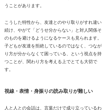
うことがあります。
こうした特性から、友達とのやり取りがすれ違い
続け、やがて「どうせ分からない」と対人関係そ
のものを避けるようになるケースも見られます。
子どもが友達を拒絶しているのではなく、つなが
り方が分からなくて困っている、という視点を持
つことが、関わり方を考える上でとても大切で
す。
視線・表情・身振りの読み取りが難しい
人と人との会話は、言葉だけで成り立っているわ