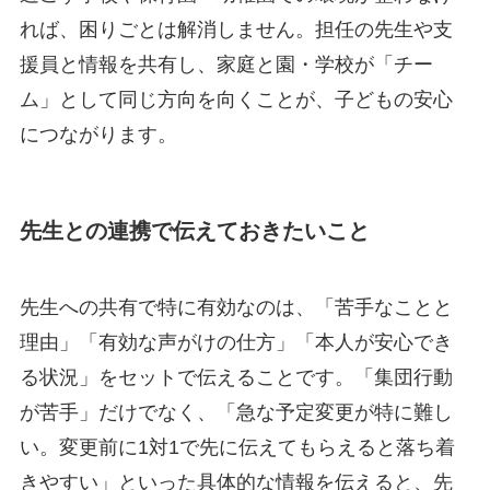
れば、困りごとは解消しません。担任の先生や支
援員と情報を共有し、家庭と園・学校が「チー
ム」として同じ方向を向くことが、子どもの安心
につながります。
先生との連携で伝えておきたいこと
先生への共有で特に有効なのは、「苦手なことと
理由」「有効な声がけの仕方」「本人が安心でき
る状況」をセットで伝えることです。「集団行動
が苦手」だけでなく、「急な予定変更が特に難し
い。変更前に1対1で先に伝えてもらえると落ち着
きやすい」といった具体的な情報を伝えると、先