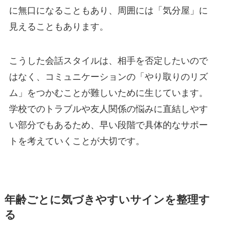
に無口になることもあり、周囲には「気分屋」に
見えることもあります。
こうした会話スタイルは、相手を否定したいので
はなく、コミュニケーションの「やり取りのリズ
ム」をつかむことが難しいために生じています。
学校でのトラブルや友人関係の悩みに直結しやす
い部分でもあるため、早い段階で具体的なサポー
トを考えていくことが大切です。
年齢ごとに気づきやすいサインを整理す
る