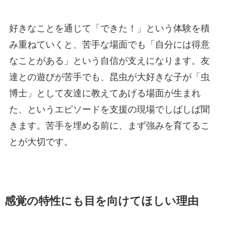
好きなことを通じて「できた！」という体験を積
み重ねていくと、苦手な場面でも「自分には得意
なことがある」という自信が支えになります。友
達との遊びが苦手でも、昆虫が大好きな子が「虫
博士」として友達に教えてあげる場面が生まれ
た、というエピソードを支援の現場でしばしば聞
きます。苦手を埋める前に、まず強みを育てるこ
とが大切です。
感覚の特性にも目を向けてほしい理由