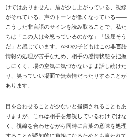
けではありません。眉が少し上がっている、視線
がそれている、声のトーンが低くなっている——
こうした非言語のサインを読み取ることで、私た
ちは「この人は今怒っているのかな」「退屈そう
だ」と感じています。ASDの子どもはこの非言語
情報の処理が苦手なため、相手の感情状態を把握
しにくく、場の空気に気づかないまま話し続けた
り、笑っていい場面で無表情だったりすることが
あります。
目を合わせることが少ないと指摘されることもあ
りますが、これは相手を無視しているわけではな
く、視線を合わせながら同時に言葉の意味を処理
することが認知的に負担になるためとも言われて