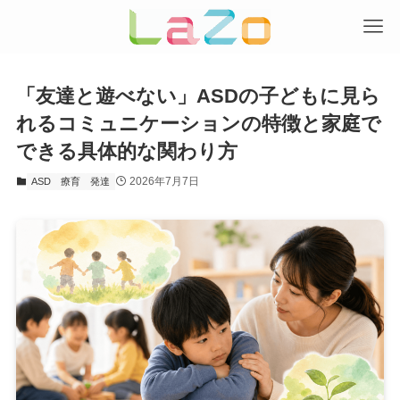
「友達と遊べない」ASDの子どもに見ら
れるコミュニケーションの特徴と家庭で
できる具体的な関わり方
2026年7月7日
ASD
療育
発達