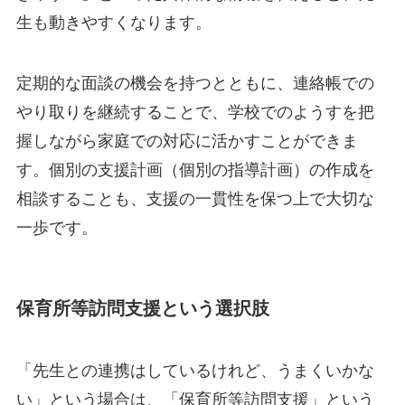
生も動きやすくなります。
定期的な面談の機会を持つとともに、連絡帳での
やり取りを継続することで、学校でのようすを把
握しながら家庭での対応に活かすことができま
す。個別の支援計画（個別の指導計画）の作成を
相談することも、支援の一貫性を保つ上で大切な
一歩です。
保育所等訪問支援という選択肢
「先生との連携はしているけれど、うまくいかな
い」という場合は、「保育所等訪問支援」という