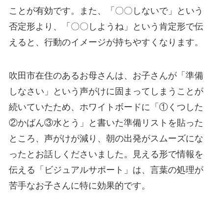
ことが有効です。また、「〇〇しないで」という
否定形より、「〇〇しようね」という肯定形で伝
えると、行動のイメージが持ちやすくなります。
吹田市在住のあるお母さんは、お子さんが「準備
しなさい」という声がけに固まってしまうことが
続いていたため、ホワイトボードに「①くつした
②かばん③水とう」と書いた準備リストを貼った
ところ、声がけが減り、朝の出発がスムーズにな
ったとお話しくださいました。見える形で情報を
伝える「ビジュアルサポート」は、言葉の処理が
苦手なお子さんに特に効果的です。