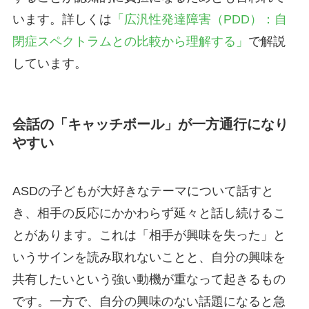
います。詳しくは
「広汎性発達障害（PDD）：自
閉症スペクトラムとの比較から理解する」
で解説
しています。
会話の「キャッチボール」が一方通行になり
やすい
ASDの子どもが大好きなテーマについて話すと
き、相手の反応にかかわらず延々と話し続けるこ
とがあります。これは「相手が興味を失った」と
いうサインを読み取れないことと、自分の興味を
共有したいという強い動機が重なって起きるもの
です。一方で、自分の興味のない話題になると急