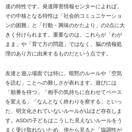
達の特性です。発達障害情報センターによれば、
その中核となる特性は「社会的コミュニケーショ
ンの困難」と「行動・興味のかたより」の2点に大
きく分けられます。重要なのは、これらが「わが
まま」や「育て方の問題」ではなく、脳の情報処
理のあり方に由来するものだという点です。
友達と遊ぶ場面では特に、暗黙のルールや「空気
を読む」ことへの難しさが表れます。遊びには
「順番を待つ」「相手の気持ちに合わせてペース
を変える」「なんとなく終わりを察する」といっ
た、明文化されていないルールが山ほど存在しま
す。ASDの子どもはこうした見えないルールをう
まく受け取れないため、傍から見ると「協調性が