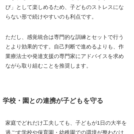
び」として楽しめるため、子どものストレスにな
らない形で続けやすいのも利点です。
ただし、感覚統合は専門的な訓練とセットで行う
とより効果的です。自己判断で進めるよりも、作
業療法士や発達支援の専門家にアドバイスを求め
ながら取り組むことを推奨します。
学校・園との連携が子どもを守る
家庭でどれだけ工夫しても、子どもが1日の大半を
過ごす学校や保育園・幼稚園での環境が整わなけ