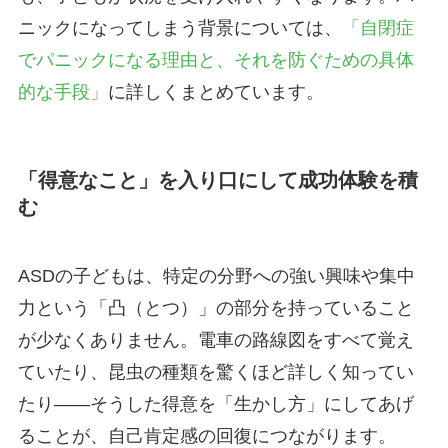
ニックになってしまう背景については、
「自閉症
でパニックになる理由と、それを防ぐための具体
的な手段」
に詳しくまとめています。
「得意なこと」を入り口にして成功体験を積
む
ASDの子どもは、特定の分野への強い興味や集中
力という「凸（とつ）」の部分を持っていること
が少なくありません。電車の路線図をすべて覚え
ていたり、昆虫の種類を驚くほど詳しく知ってい
たり——そうした得意を「生かし方」にしてあげ
ることが、自己肯定感の回復につながります。