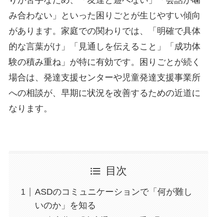
りが苦手なため、「友達と遊べない」「会話が噛
み合わない」といった困りごとが生じやすい傾向
があります。家庭での関わりでは、「明確で具体
的な言葉がけ」「見通しを伝えること」「成功体
験の積み重ね」が特に有効です。困りごとが続く
場合は、発達支援センターや児童発達支援事業所
への相談が、早期に状況を改善するための近道に
なります。
目次
ASDのコミュニケーションで「何が難し
いのか」を知る