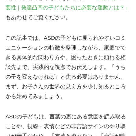
要性 | 発達凸凹の子どもたちに必要な運動とは？」
もあわせてご覧ください。
この記事では、ASDの子どもに見られやすいコミ
ュニケーションの特徴を整理しながら、家庭でで
きる具体的な関わり方や、困ったときに頼れる相
談先まで、実践的な視点でお伝えします。「うち
の子を変えなければ」と焦る必要はありません。
まず、お子さんの世界の見え方を少し知るところ
から始めてみましょう。
ASDの子どもは、言葉の裏にある意図を読み取る
ことや、視線・表情などの非言語サインのやり取