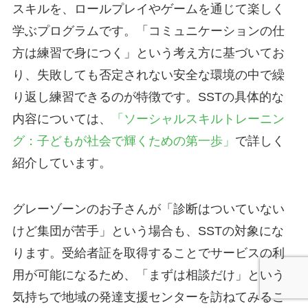
スキルを、ロールプレイやゲームを通じて楽しく
学ぶプログラムです。「コミュニケーションの仕
方は練習で身につく」という考え方に基づいてお
り、失敗しても否定されない安全な環境の中で繰
り返し練習できるのが特徴です。SSTの具体的な
内容については、
「ソーシャルスキルトレーニン
グ：子どもが社会で輝くための第一歩」
で詳しく
紹介しています。
グレーゾーンのお子さんが「診断はついていない
けど集団が苦手」という場合も、SSTの対象にな
ります。受給者証を取得することでサービスの利
用が可能になるため、「まずは相談だけ」という
気持ちで地域の発達支援センターを訪ねてみるこ