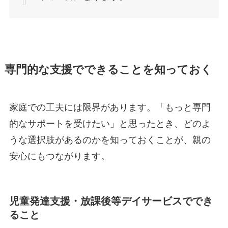
専門的な支援でできることを知っておく
家庭での工夫には限界があります。「もっと専門
的なサポートを受けたい」と思ったとき、どのよ
うな選択肢があるのかを知っておくことが、親の
安心にもつながります。
児童発達支援・放課後等デイサービスででき
ること