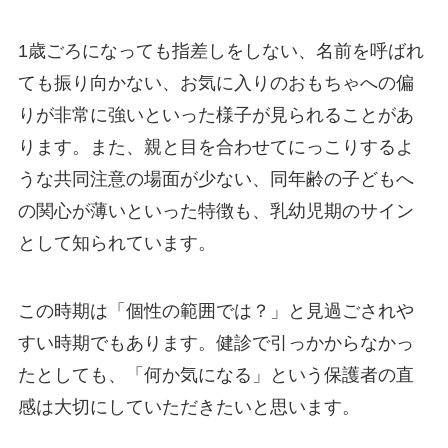
1歳ごろになっても指差しをしない、名前を呼ばれ
ても振り向かない、お気に入りのおもちゃへの偏
りが非常に強いといった様子が見られることがあ
ります。また、親と目を合わせてにっこりするよ
うな共同注意の場面が少ない、同年齢の子どもへ
の関心が薄いといった特徴も、乳幼児期のサイン
として知られています。
この時期は「個性の範囲では？」と見過ごされや
すい時期でもあります。健診で引っかからなかっ
たとしても、「何か気になる」という保護者の直
感は大切にしていただきたいと思います。