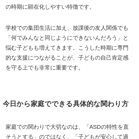
の時期に顕在化しやすい特徴です。
学校での集団生活に加え、放課後の友人関係でも
「何でみんなと同じようにできないんだろう」と
悩む子どもも増えてきます。こうした時期に専門
的な支援につながることが、子どもの自己肯定感
を守る上でも非常に重要です。
今日から家庭でできる具体的な関わり方
家庭での関わりで大切なのは、「ASDの特性を直
そうとする」のではなく、「子どもが安心して過