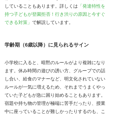
していることもあります。詳しくは
「発達特性を
持つ子どもが登園拒否！行き渋りの原因と今すぐ
できる対策」
で解説しています。
学齢期（6歳以降）に見られるサイン
小学校に入ると、暗黙のルールがより複雑になり
ます。休み時間の遊びの誘い方、グループでの話
し合い、給食のマナーなど、明文化されていない
ルールが一気に増えるため、それまでうまくやっ
ていた子どもが急に困り始めることもあります。
宿題や持ち物の管理が極端に苦手だったり、授業
中に座っていることが難しかったりするのも、こ