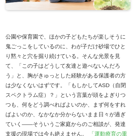
公園や保育園で、ほかの子どもたちが楽しそうに
鬼ごっこをしているのに、わが子だけ砂場でひと
り黙々と穴を掘り続けている。そんな光景を見
て、「この子はどうして友達と遊べないんだろ
う」と、胸がきゅっとした経験がある保護者の方
は少なくないはずです。「もしかしてASD（自閉
スペクトラム症）？」という言葉が頭をよぎりつ
つも、何をどう調べればよいのか、まず何をすれ
ばよいのか、なかなか分からないまま日々が過ぎ
ていく——そういうご家庭からのご相談が、発達
支援の現場では今も絶えません。
「運動療育の重