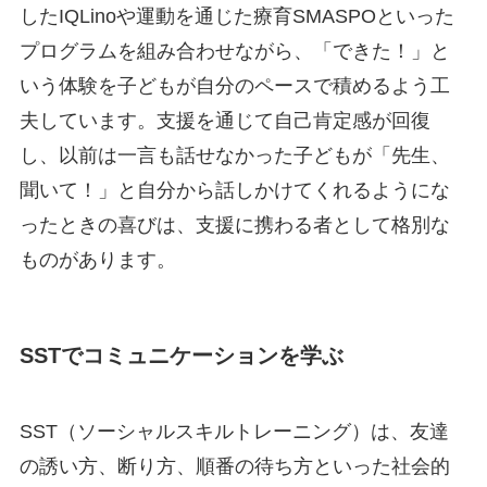
したIQLinoや運動を通じた療育SMASPOといった
プログラムを組み合わせながら、「できた！」と
いう体験を子どもが自分のペースで積めるよう工
夫しています。支援を通じて自己肯定感が回復
し、以前は一言も話せなかった子どもが「先生、
聞いて！」と自分から話しかけてくれるようにな
ったときの喜びは、支援に携わる者として格別な
ものがあります。
SSTでコミュニケーションを学ぶ
SST（ソーシャルスキルトレーニング）は、友達
の誘い方、断り方、順番の待ち方といった社会的