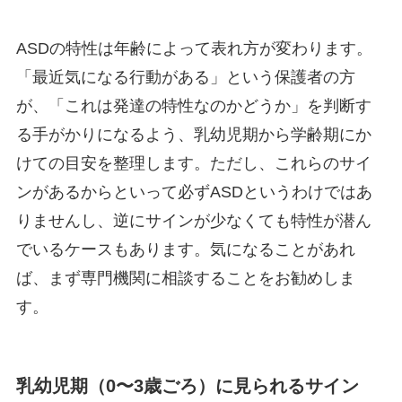
ASDの特性は年齢によって表れ方が変わります。
「最近気になる行動がある」という保護者の方
が、「これは発達の特性なのかどうか」を判断す
る手がかりになるよう、乳幼児期から学齢期にか
けての目安を整理します。ただし、これらのサイ
ンがあるからといって必ずASDというわけではあ
りませんし、逆にサインが少なくても特性が潜ん
でいるケースもあります。気になることがあれ
ば、まず専門機関に相談することをお勧めしま
す。
乳幼児期（0〜3歳ごろ）に見られるサイン