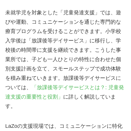
未就学児を対象とした「児童発達支援」では、遊
びや運動、コミュニケーションを通じた専門的な
療育プログラムを受けることができます。小学校
入学後は「放課後等デイサービス」に移行し、学
校後の時間帯に支援を継続できます。こうした事
業所では、子ども一人ひとりの特性に合わせた個
別支援計画を立て、スモールステップで成功体験
を積み重ねていきます。放課後等デイサービスに
ついては、
「放課後等デイサービスとは？: 児童発
達支援の重要性と役割」
に詳しく解説していま
す。
LaZoの支援現場では、コミュニケーションに特化