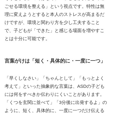
ごせる環境を整える」という視点です。特性は無
理に変えようとすると本人のストレスが高まるだ
けですが、環境と関わり方を少し工夫すること
で、子どもが「できた」と感じる場面を増やすこ
とは十分に可能です。
言葉がけは「短く・具体的に・一度に一つ」
「早くしなさい」「ちゃんとして」「もっとよく
考えて」といった抽象的な言葉は、ASDの子ども
には何をすべきか伝わりにくいことがあります。
「くつを玄関に並べて」「3分後に出発するよ」の
ように、短く、具体的に、一度に一つだけ伝える