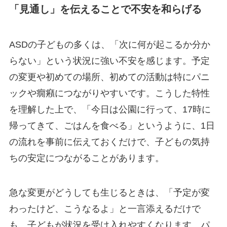
「見通し」を伝えることで不安を和らげる
ASDの子どもの多くは、「次に何が起こるか分か
らない」という状況に強い不安を感じます。予定
の変更や初めての場所、初めての活動は特にパニ
ックや癇癪につながりやすいです。こうした特性
を理解した上で、「今日は公園に行って、17時に
帰ってきて、ごはんを食べる」というように、1日
の流れを事前に伝えておくだけで、子どもの気持
ちの安定につながることがあります。
急な変更がどうしても生じるときは、「予定が変
わったけど、こうなるよ」と一言添えるだけで
も、子どもが状況を受け入れやすくなります。パ