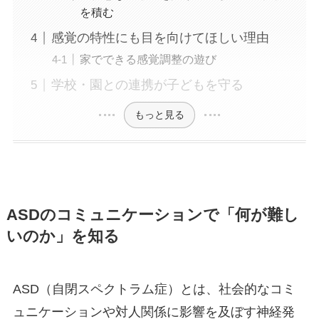
を積む
感覚の特性にも目を向けてほしい理由
家でできる感覚調整の遊び
学校・園との連携が子どもを守る
もっと見る
ASDのコミュニケーションで「何が難し
いのか」を知る
ASD（自閉スペクトラム症）とは、社会的なコミ
ュニケーションや対人関係に影響を及ぼす神経発