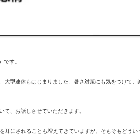
ノ）です。
。大型連休もはじまりました。暑さ対策にも気をつけて、
いて、お話しさせていただきます。
葉を耳にされることも増えてきていますが、そもそもどうい