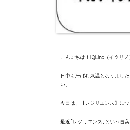
こんにちは！IQLino（イクリ
日中も汗ばむ気温となりました
い。
今日は、【レジリエンス】につ
最近｢レジリエンス｣という言