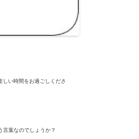
楽しい時間をお過ごしくださ
う言葉なのでしょうか？