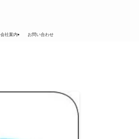
会社案内
お問い合わせ