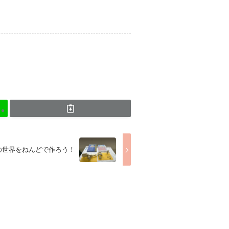
の世界をねんどで作ろう！