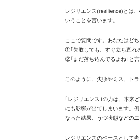
レジリエンス(resilienc
いうことを言います。
ここで質問です。あなたはどち
①｢失敗しても、すぐ立ち直れ
②｢まだ落ち込んでるよね｣と
このように、失敗やミス、トラ
｢レジリエンス｣の力は、本来
にも影響が出てしまいます。例
なった結果、うつ状態などの二
レジリエンスのベースとして考