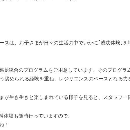
ースは、お子さまが日々の生活の中でいかに｢成功体験｣を
いた感覚統合のプログラムをご用意しています。そのプログラ
いう褒められる経験を重ね、レジリエンスのベースとなる力
まが生き生きと楽しまれている様子を見ると、スタッフ一
び無料体験も随時行っていますので、
ね！