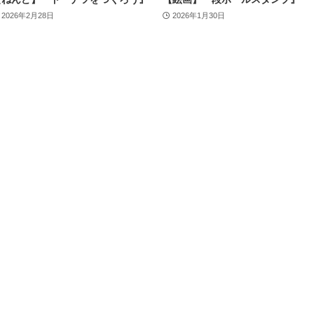
2026年2月28日
2026年1月30日