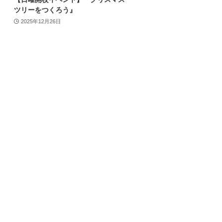
ツリーをつくろう』
2025年12月26日