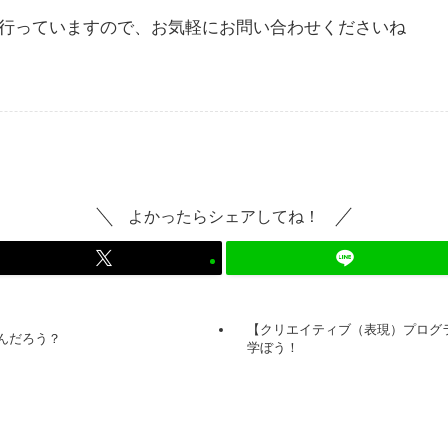
行っていますので、お気軽にお問い合わせくださいね
よかったらシェアしてね！
【クリエイティブ（表現）プログ
んだろう？
学ぼう！