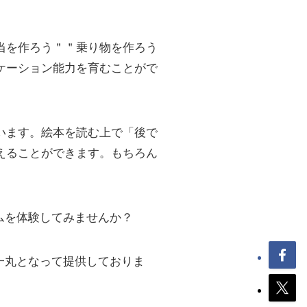
当を作ろう＂＂乗り物を作ろう
ケーション能力を育むことがで
います。絵本を読む上で「後で
えることができます。もちろん
ラムを体験してみませんか？
フ一丸となって提供しておりま