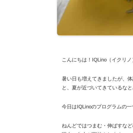
こんにちは！IQLino（イクリ
暑い日も増えてきましたが、体
と、夏が近づいてきているなと
今日はIQLinoのプログラム
ねんどではつまむ・伸ばすなど