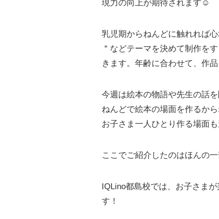
現力の向上が期待されます☺️
乳児期からねんどに触れれば心
＂などテーマを決めて制作をす
きます。年齢に合わせて、作品
今週は絵本の物語や先生の話を
ねんどで絵本の場面を作るから
お子さま一人ひとり作る場面も
ここでご紹介したのはほんの一
IQLino都島校では、お子
す！