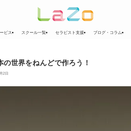
ービス
スクール一覧
セラピスト支援
ブログ・コラム
本の世界をねんどで作ろう！
5月2日