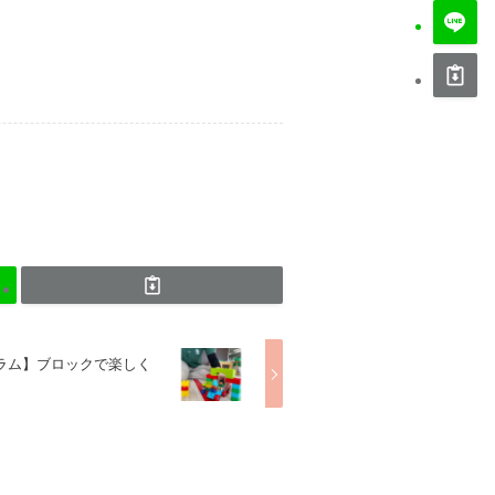
ラム】ブロックで楽しく