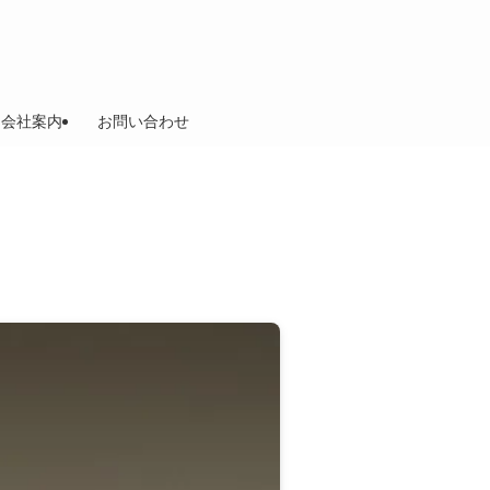
会社案内
お問い合わせ