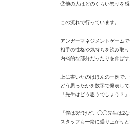
②他の人はどのくらい怒りを感
この流れで行っています。
アンガーマネジメントゲームで
相手の性格や気持ちを読み取り
内省的な部分だったりを伸ばす
上に書いたのはほんの一例で、
どう思ったかを数字で発表して
「先生はどう思うでしょう？」
「僕は3だけど、◯◯先生は2
スタッフも一緒に盛り上がりと