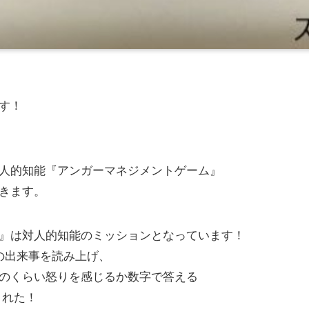
す！
人的知能『アンガーマネジメントゲーム』
きます。
』は対人的知能のミッションとなっています！
の出来事を読み上げ、
のくらい怒りを感じるか数字で答える
された！