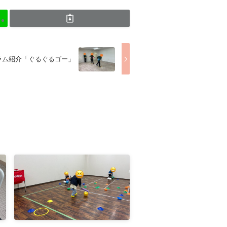
ラム紹介「ぐるぐるゴー」