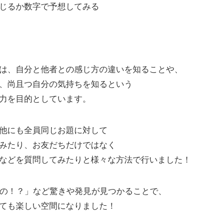
じるか数字で予想してみる
は、自分と他者との感じ方の違いを知ることや、
、尚且つ自分の気持ちを知るという
力を目的としています。
他にも全員同じお題に対して
みたり、お友だちだけではなく
などを質問してみたりと様々な方法で行いました！
なの！？」など驚きや発見が見つかることで、
ても楽しい空間になりました！