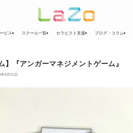
ービス
スクール一覧
セラピスト支援
ブログ・コラム
ム】『アンガーマネジメントゲーム』
24年3月11日