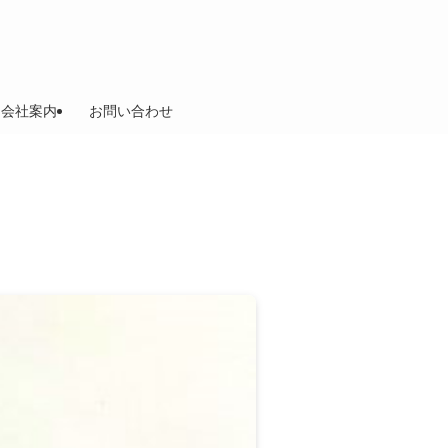
会社案内
お問い合わせ