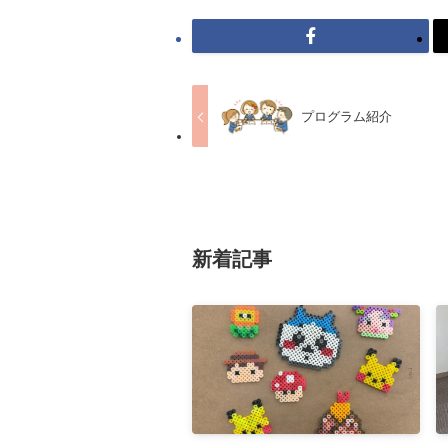
プログラム紹介
新着記事