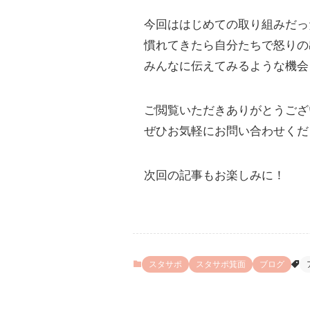
今回ははじめての取り組みだっ
慣れてきたら自分たちで怒りの
みんなに伝えてみるような機会
ご閲覧いただきありがとうござ
ぜひお気軽にお問い合わせくだ
次回の記事もお楽しみに！
スタサポ
スタサポ箕面
ブログ