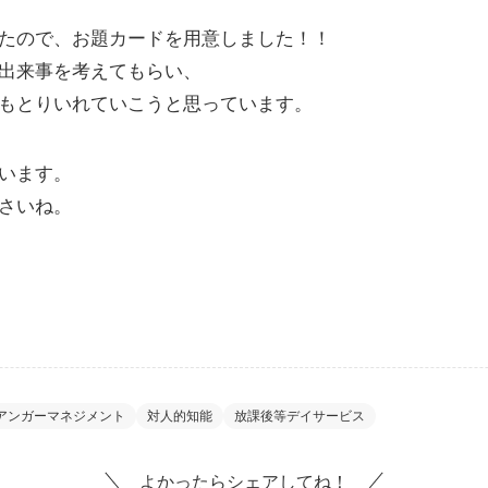
たので、お題カードを用意しました！！
出来事を考えてもらい、
もとりいれていこうと思っています。
います。
さいね。
アンガーマネジメント
対人的知能
放課後等デイサービス
よかったらシェアしてね！