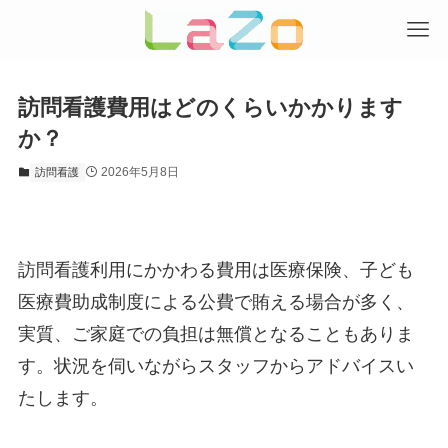
訪問看護費用はどのくらいかかります
か？
2026年5月8日
訪問看護
訪問看護利用にかかわる費用は医療保険、子ども
医療費助成制度による公費で賄える場合が多く、
実質、ご家庭での負担は無償となることもありま
す。状況を伺いながらスタッフからアドバイスい
たします。