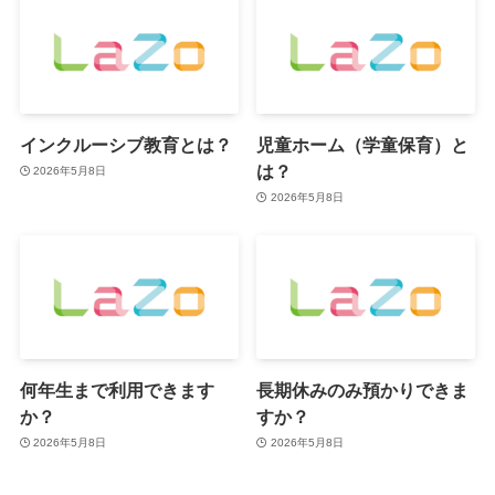
インクルーシブ教育とは？
児童ホーム（学童保育）と
は？
2026年5月8日
2026年5月8日
何年生まで利用できます
長期休みのみ預かりできま
か？
すか？
2026年5月8日
2026年5月8日