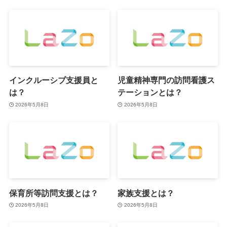
インクルーシブ支援員と
児童精神専門の訪問看護ス
は？
テーションとは？
2026年5月8日
2026年5月8日
保育所等訪問支援とは？
家族支援とは？
2026年5月8日
2026年5月8日