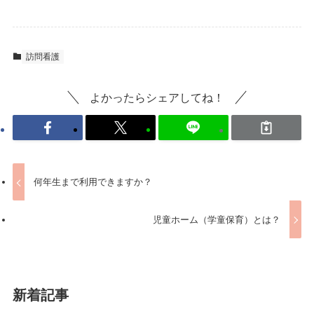
訪問看護
よかったらシェアしてね！
何年生まで利用できますか？
児童ホーム（学童保育）とは？
新着記事