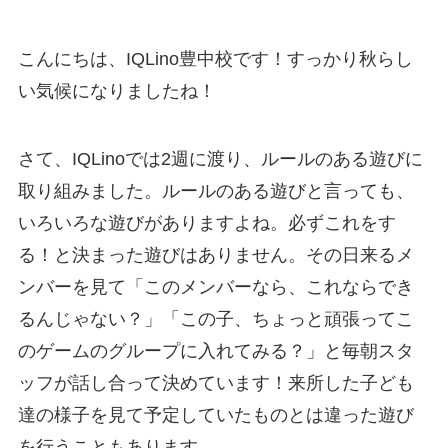
こんにちは、IQLino豊中校です！すっかり秋らし
い気候になりましたね！
さて、IQLinoでは2週に渡り、ルールのある遊びに
取り組みました。ルールのある遊びと言っても、
いろいろな遊びがありますよね。必ずこれをす
る！と決まった遊びはありません。その日来るメ
ンバーを見て「このメンバーなら、これならでき
るんじゃない？」「この子、ちょっと頑張ってこ
のゲームのグループに入れてみる？」と毎朝スタ
ッフが話し合って決めています！来所した子ども
達の様子を見て予定していたものとは違った遊び
を行うこともあります。