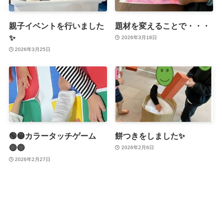
親子イベントを行いました
題材を変えることで・・・
✨
2026年3月18日
2026年3月25日
🟢🟡カラータッチゲーム
餅つきをしました✨
🔴🔵
2026年2月6日
2026年2月27日