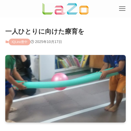
一人ひとりに向けた療育を
2025年10月17日
IQLino豊中