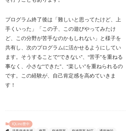
プログラム終了後は「難しいと思ってたけど、上
手くいった」「この子、この遊びやってみたけ
ど、この分野が苦手なのかもしれない」と様子を
共有し、次のプログラムに活かせるようにしてい
ます。そうすることで“できない”、“苦手”を重ねる
事なく、小さな“できた”、“楽しい”を重ねられるの
です。この経験が、自己肯定感を高めていきま
す！
IQLino豊中
児童発達支援
療育
発達障害
発達障害 対応
通所施設