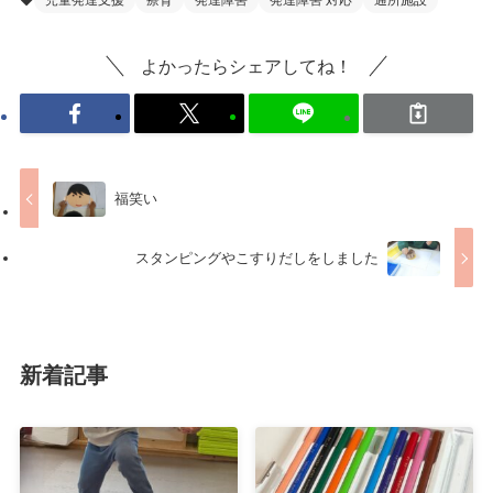
よかったらシェアしてね！
福笑い
スタンピングやこすりだしをしました
新着記事