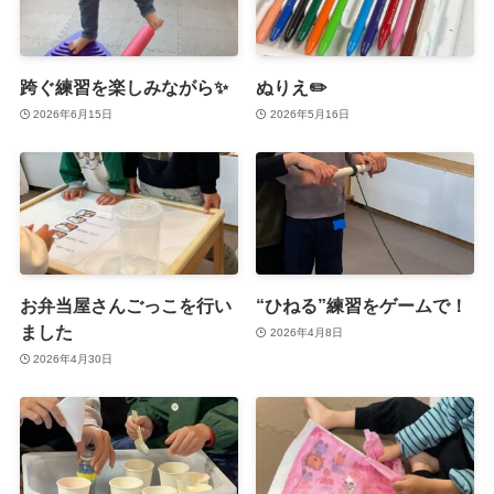
跨ぐ練習を楽しみながら✨
ぬりえ✏️
2026年6月15日
2026年5月16日
お弁当屋さんごっこを行い
“ひねる”練習をゲームで！
ました
2026年4月8日
2026年4月30日