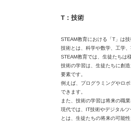
T：技術
STEAM教育における「T」は
技術とは、科学や数学、工学、
STEAM教育では、生徒たち
技術の学習は、生徒たちに創造
要素です。
例えば、プログラミングやロボ
できます。
また、技術の学習は将来の職業
現代では、IT技術やデジタル
とは、生徒たちの将来の可能性