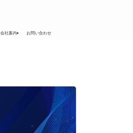
会社案内
お問い合わせ