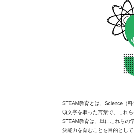
STEAM教育とは、Science（科学
頭文字を取った言葉で、これら
STEAM教育は、単にこれら
決能力を育むことを目的として