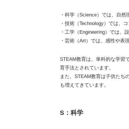
・科学（Science）では、
・技術（Technology）
・工学（Engineering）
・芸術（Art）では、感性や表現
STEAM教育は、単科的な学
育手法とされています。
また、STEAM教育は子供た
も増えてきています。
S：科学