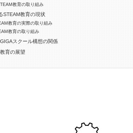
TEAM教育の取り組み
STEAM教育の現状
EAM教育の実際の取り組み
EAM教育の取り組み
とGIGAスクール構想の関係
M教育の展望