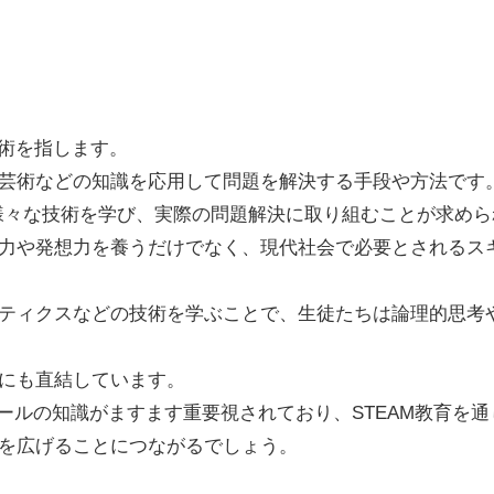
技術を指します。
芸術などの知識を応用して問題を解決する手段や方法です
は様々な技術を学び、実際の問題解決に取り組むことが求め
力や発想力を養うだけでなく、現代社会で必要とされるス
ティクスなどの技術を学ぶことで、生徒たちは論理的思考
にも直結しています。
ツールの知識がますます重要視されており、STEAM教育を
を広げることにつながるでしょう。