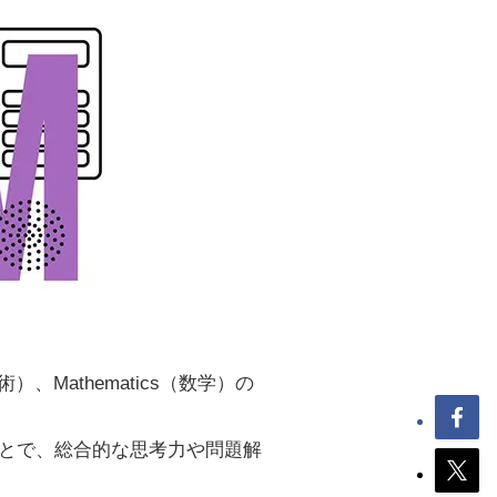
芸術）、Mathematics（数学）の
ことで、総合的な思考力や問題解