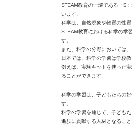
STEAM教育の一環である「
います。
科学は、自然現象や物質の性質
STEAM教育における科学の
す。
また、科学の分野においては、
日本では、科学の学習は学校教
例えば、実験キットを使った実
ることができます。
科学の学習は、子どもたちの好
す。
科学の学習を通じて、子どもた
進歩に貢献する人材となること