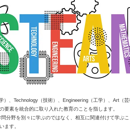
）、Technology（技術）、Engineering（工学）、Art（
の要素を統合的に取り入れた教育のことを指します。
の学問分野を別々に学ぶのではなく、相互に関連付けて学ぶ
います。