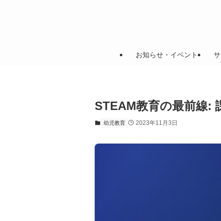
お知らせ・イベント
サ
STEAM教育の最前線:
2023年11月3日
幼児教育