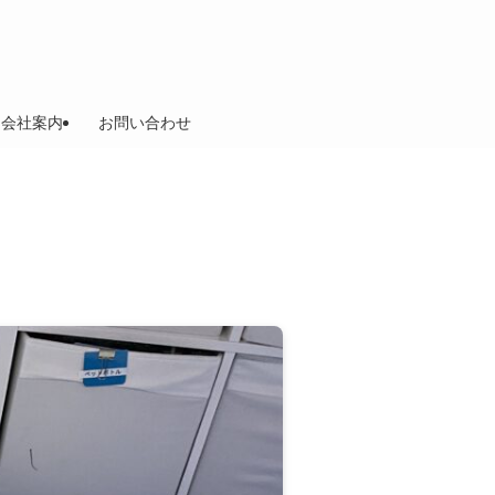
会社案内
お問い合わせ