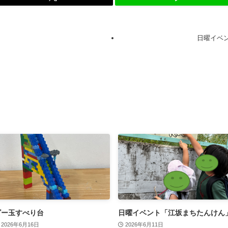
日曜イベ
ビー玉すべり台
日曜イベント「江坂まちたんけん
2026年6月16日
2026年6月11日