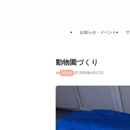
お知らせ・イベント
サ
動物園づくり
2026年4月17日
IQLino