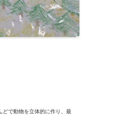
んどで動物を立体的に作り、最