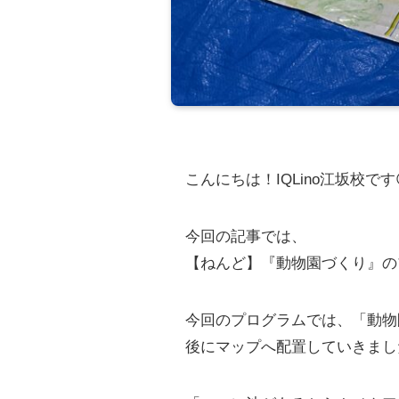
こんにちは！IQLino江坂校です
今回の記事では、
【ねんど】『動物園づくり』の
今回のプログラムでは、「動物
後にマップへ配置していきました