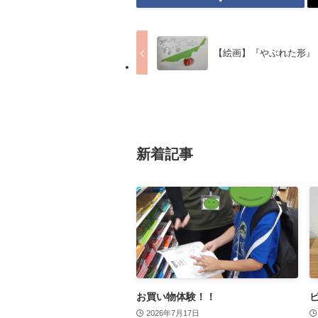
【絵画】『やぶれた形』
新着記事
お買い物体験！！
2026年7月17日