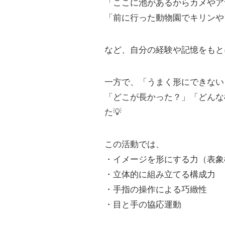
「ここに池があるからカメやア
「前に行った動物園でキリンや
など、自分の経験や記憶をもと
一方で、「うまく形にできない
「どこが長かった？」「どんな
た💡
この活動では、
・イメージを形にする力（表象
・立体的に組み立てる構成力
・手指の操作による巧緻性
・目と手の協応運動