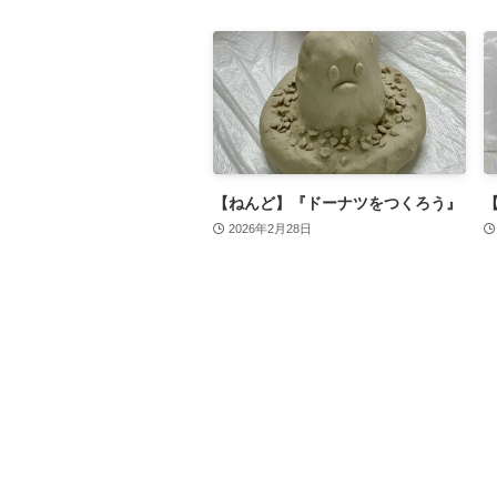
【ねんど】『ドーナツをつくろう』
2026年2月28日