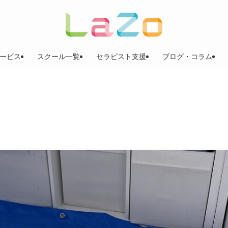
ービス
スクール一覧
セラピスト支援
ブログ・コラム