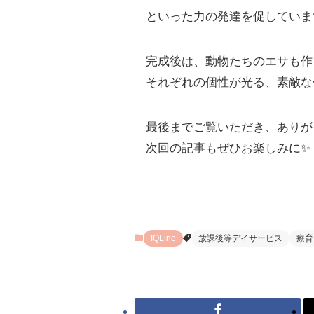
といった力の発達を促しています
完成後は、動物たちのエサも作
それぞれの個性が光る、素敵な
最後までご覧いただき、ありが
次回の記事もぜひお楽しみに✨
IQLino
放課後等デイサービス
療育