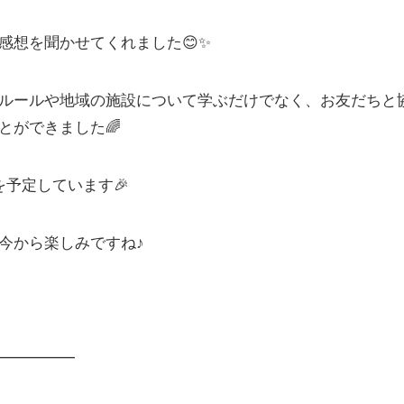
感想を聞かせてくれました😊✨
ルールや地域の施設について学ぶだけでなく、お友だちと
とができました🌈
予定しています🎉
今から楽しみですね♪
━━━━━