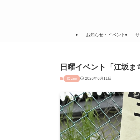
お知らせ・イベント
サ
日曜イベント「江坂ま
2026年6月11日
IQLino