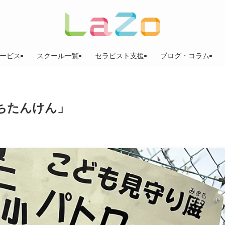
ービス
スクール一覧
セラピスト支援
ブログ・コラム
ちたんけん」