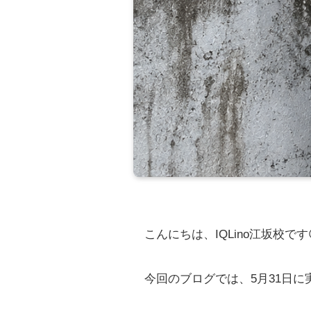
こんにちは、IQLino江坂校です
今回のブログでは、5月31日に