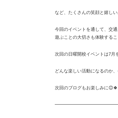
など、たくさんの笑顔と嬉しい
今回のイベントを通して、交通
遊ぶことの大切さも体験するこ
次回の日曜開校イベントは7月を
どんな楽しい活動になるのか、
次回のブログもお楽しみに😊🍀
━━━━━━━━━━━━━━