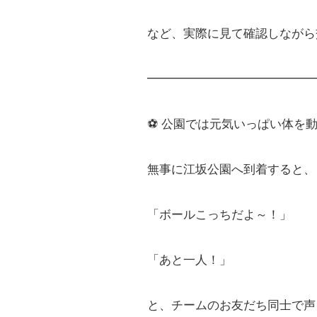
など、実際に見て確認しながら
━━━━━━━━━━━━━━
⚽ 公園では元気いっぱい体を
無事に江坂公園へ到着すると、
「ボールこっちだよ～！」
「あと一人！」
と、チームのお友だち同士で声