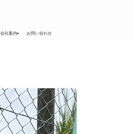
会社案内
お問い合わせ