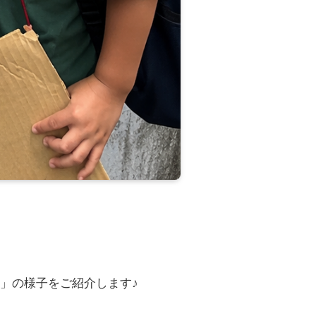
ん」の様子をご紹介します♪