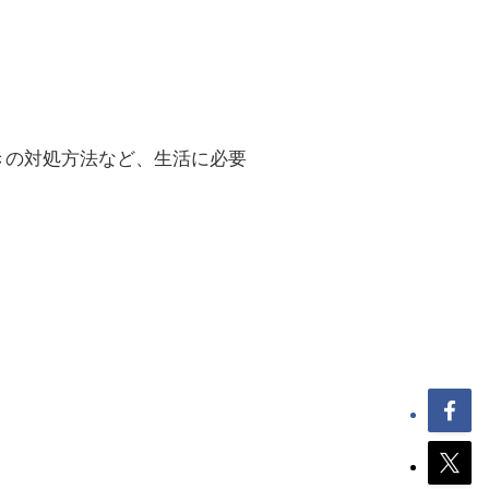
きの対処方法など、生活に必要