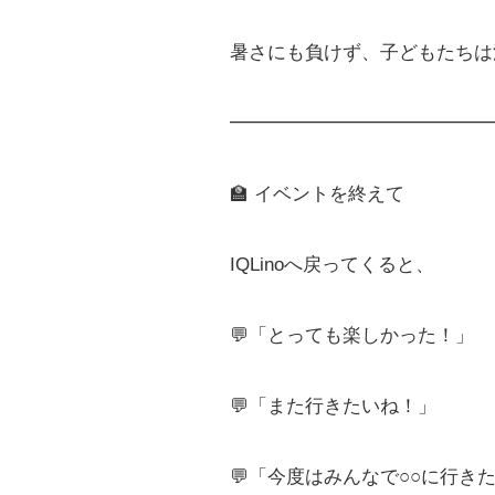
暑さにも負けず、子どもたちは
━━━━━━━━━━━━━━
🏫 イベントを終えて
IQLinoへ戻ってくると、
💬「とっても楽しかった！」
💬「また行きたいね！」
💬「今度はみんなで○○に行き