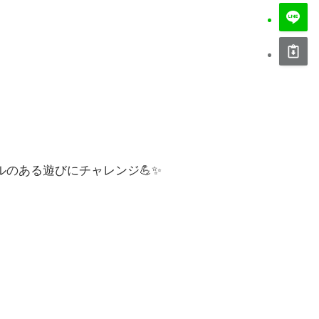
のある遊びにチャレンジ💪✨