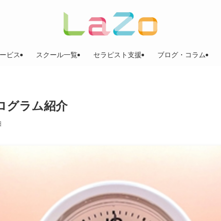
ービス
スクール一覧
セラピスト支援
ブログ・コラム
プログラム紹介
日