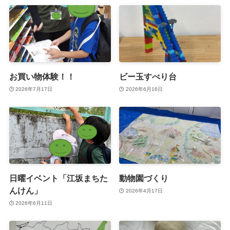
お買い物体験！！
ビー玉すべり台
2026年7月17日
2026年6月16日
日曜イベント「江坂まちた
動物園づくり
んけん」
2026年4月17日
2026年6月11日