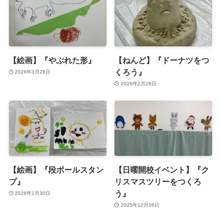
【絵画】『やぶれた形』
【ねんど】『ドーナツをつ
くろう』
2026年3月28日
2026年2月28日
【絵画】『段ボールスタン
【日曜開校イベント】『ク
プ』
リスマスツリーをつくろ
う』
2026年1月30日
2025年12月26日