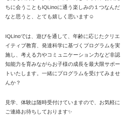
ちに会うこともIQLinoに通う楽しみの１つなんだ
なと思うと、とても嬉しく思います☺️
IQLinoでは、遊びを通して、年齢に応じたクリエ
イティブ教育、発達科学に基づくプログラムを実
施し、考える力やコミュニケーション力など非認
知能力を育みながらお子様の成長を最大限サポー
トいたします。一緒にプログラムを受けてみませ
んか？
見学、体験は随時受付けていますので、お気軽に
ご連絡お待ちしております✨