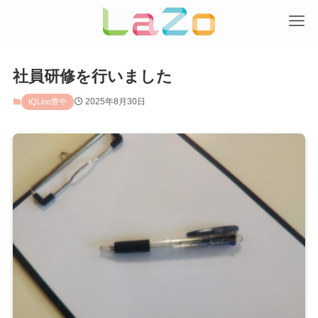
社員研修を行いました
2025年8月30日
IQLino豊中