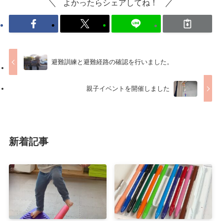
よかったらシェアしてね！
避難訓練と避難経路の確認を行いました。
親子イベントを開催しました
新着記事