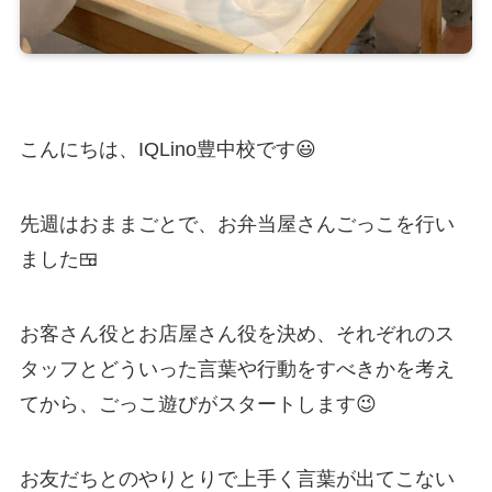
こんにちは、IQLino豊中校です😃
先週はおままごとで、お弁当屋さんごっこを行い
ました🍱
お客さん役とお店屋さん役を決め、それぞれのス
タッフとどういった言葉や行動をすべきかを考え
てから、ごっこ遊びがスタートします😉
お友だちとのやりとりで上手く言葉が出てこない