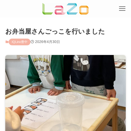
お弁当屋さんごっこを行いました
2026年4月30日
IQLino豊中