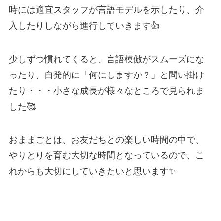
時には適宜スタッフが言語モデルを示したり、介
入したりしながら進行していきます👍
少しずつ慣れてくると、言語模倣がスムーズにな
ったり、自発的に「何にしますか？」と問い掛け
たり・・・小さな成長が様々なところで見られま
した🥰
おままごとは、お友だちとの楽しい時間の中で、
やりとりを育む大切な時間となっているので、こ
れからも大切にしていきたいと思います✨️