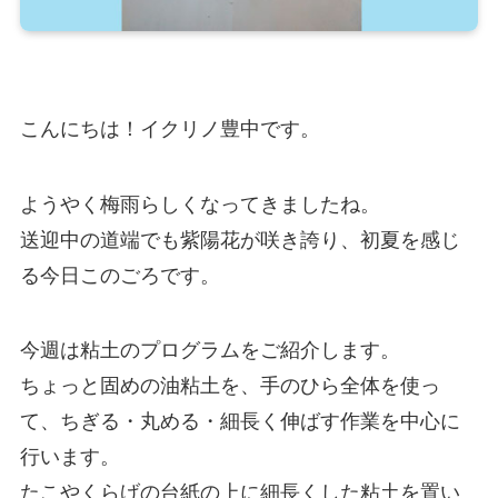
こんにちは！イクリノ豊中です。
ようやく梅雨らしくなってきましたね。
送迎中の道端でも紫陽花が咲き誇り、初夏を感じ
る今日このごろです。
今週は粘土のプログラムをご紹介します。
ちょっと固めの油粘土を、手のひら全体を使っ
て、ちぎる・丸める・細長く伸ばす作業を中心に
行います。
たこやくらげの台紙の上に細長くした粘土を置い