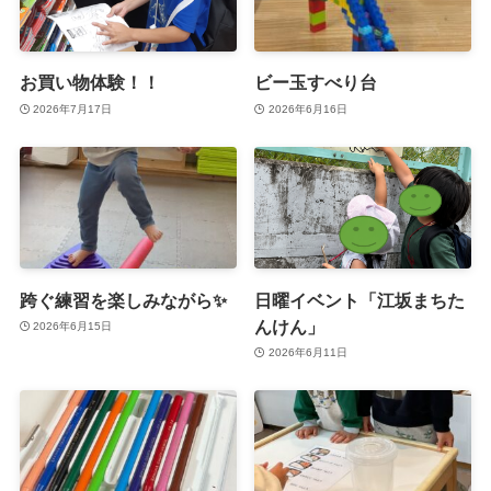
お買い物体験！！
ビー玉すべり台
2026年7月17日
2026年6月16日
跨ぐ練習を楽しみながら✨
日曜イベント「江坂まちた
んけん」
2026年6月15日
2026年6月11日