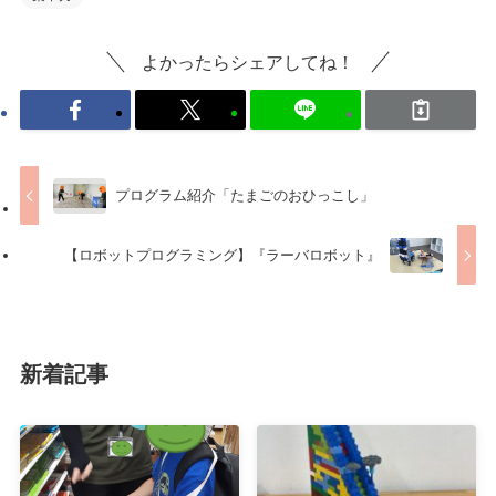
よかったらシェアしてね！
プログラム紹介「たまごのおひっこし」
【ロボットプログラミング】『ラーバロボット』
新着記事