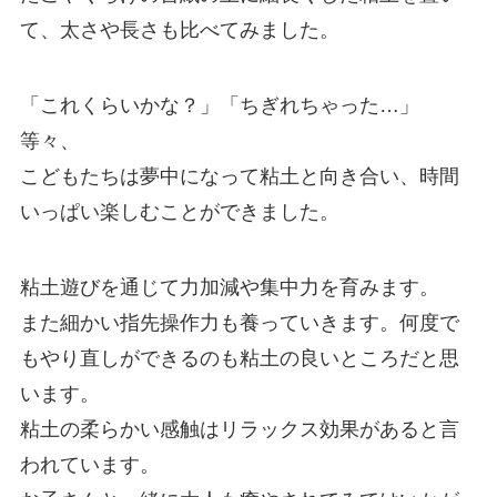
て、太さや長さも比べてみました。
「これくらいかな？」「ちぎれちゃった…」
等々、
こどもたちは夢中になって粘土と向き合い、時間
いっぱい楽しむことができました。
粘土遊びを通じて力加減や集中力を育みます。
また細かい指先操作力も養っていきます。何度で
もやり直しができるのも粘土の良いところだと思
います。
粘土の柔らかい感触はリラックス効果があると言
われています。