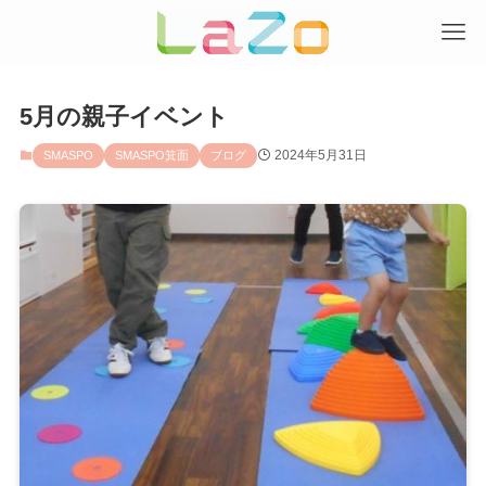
5月の親子イベント
2024年5月31日
SMASPO
SMASPO箕面
ブログ