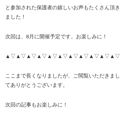
と参加された保護者の嬉しいお声もたくさん頂き
ました！
次回は、8月に開催予定です。お楽しみに！
▲▽▲▽▲▽▲▽▲▽▲▽▲▽▲▽▲▽▲▽▲▽
ここまで長くなりましたが、ご閲覧いただきまし
てありがとうございます。
次回の記事もお楽しみに！