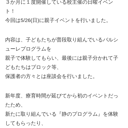
３か月に１度開催している校主催の日曜イベン
ト！
今回は5/26(日)に親子イベントを行いました。
内容は、子どもたちが普段取り組んでいるバルシ
ューレプログラムを
親子で体験してもらい、最後には親子分かれて子
どもたちはブロック等、
保護者の方々とは座談会を行いました。
新年度、療育時間が延びてから初のイベントだっ
たため、
新たに取り組んでいる『静のプログラム』を体験
してもらったり、