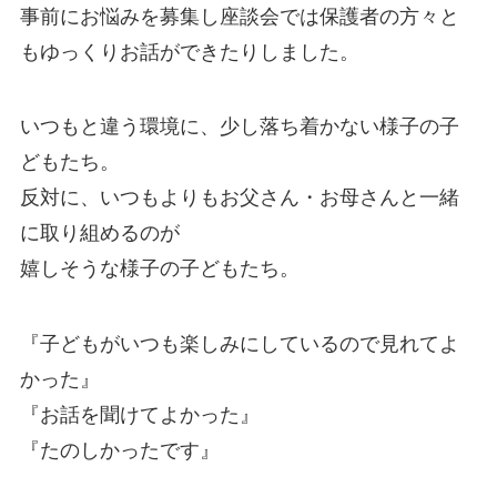
事前にお悩みを募集し座談会では保護者の方々と
もゆっくりお話ができたりしました。
いつもと違う環境に、少し落ち着かない様子の子
どもたち。
反対に、いつもよりもお父さん・お母さんと一緒
に取り組めるのが
嬉しそうな様子の子どもたち。
『子どもがいつも楽しみにしているので見れてよ
かった』
『お話を聞けてよかった』
『たのしかったです』