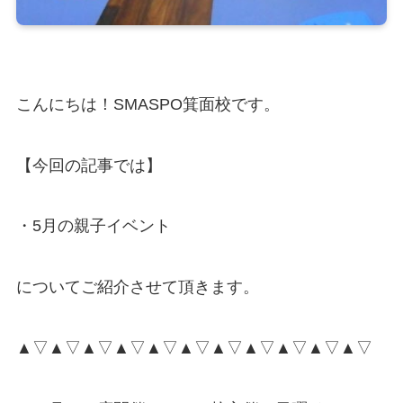
こんにちは！SMASPO箕面校です。
【今回の記事では】
・5月の親子イベント
についてご紹介させて頂きます。
▲▽▲▽▲▽▲▽▲▽▲▽▲▽▲▽▲▽▲▽▲▽