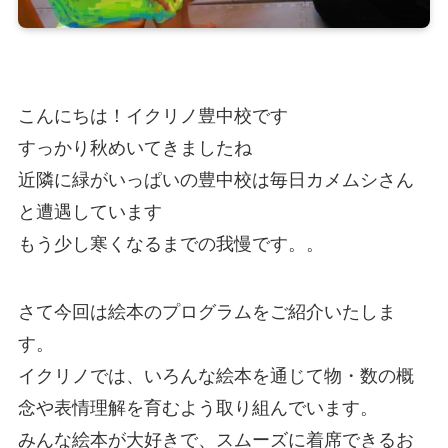
こんにちは！イクリノ豊中校です
すっかり秋めいてきましたね
近隣に緑がいっぱいの豊中校は毎日カメムシさん
と遭遇しています
もう少し寒くなるまでの我慢です。。
さて今回は絵本のプログラムをご紹介いたしま
す。
イクリノでは、いろんな絵本を通じて物・数の概
念や表情理解を育むよう取り組んでいます。
みんな絵本が大好きで、スムーズに着席できるお