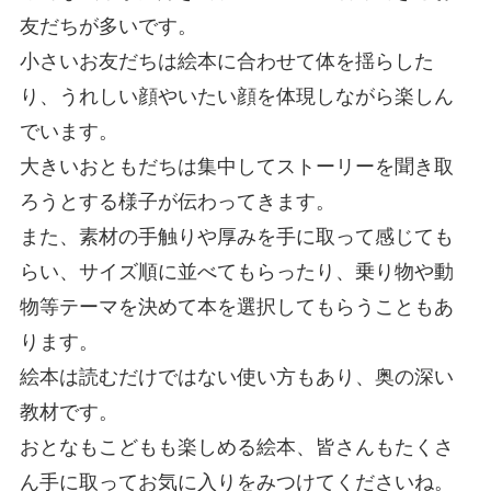
友だちが多いです。
小さいお友だちは絵本に合わせて体を揺らした
り、うれしい顔やいたい顔を体現しながら楽しん
でいます。
大きいおともだちは集中してストーリーを聞き取
ろうとする様子が伝わってきます。
また、素材の手触りや厚みを手に取って感じても
らい、サイズ順に並べてもらったり、乗り物や動
物等テーマを決めて本を選択してもらうこともあ
ります。
絵本は読むだけではない使い方もあり、奥の深い
教材です。
おとなもこどもも楽しめる絵本、皆さんもたくさ
ん手に取ってお気に入りをみつけてくださいね。