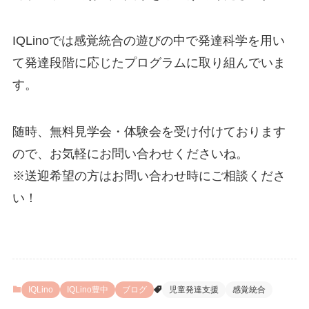
IQLinoでは感覚統合の遊びの中で発達科学を用い
て発達段階に応じたプログラムに取り組んでいま
す。
随時、無料見学会・体験会を受け付けております
ので、お気軽にお問い合わせくださいね。
※送迎希望の方はお問い合わせ時にご相談くださ
い！
IQLino
IQLino豊中
ブログ
児童発達支援
感覚統合