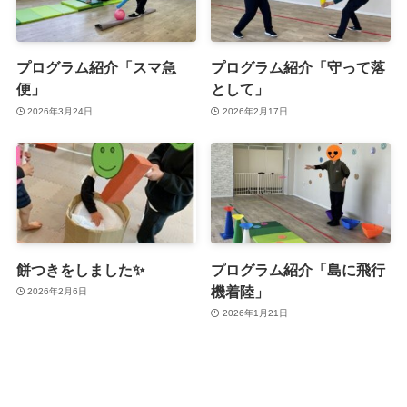
プログラム紹介「スマ急
プログラム紹介「守って落
便」
として」
2026年3月24日
2026年2月17日
餅つきをしました✨
プログラム紹介「島に飛行
機着陸」
2026年2月6日
2026年1月21日