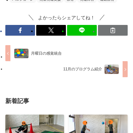
よかったらシェアしてね！
月曜日の感覚統合
11月のプログラム紹介
新着記事