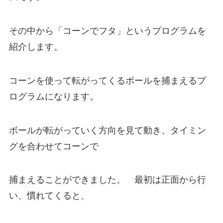
その中から「コーンでフタ」というプログラムを
紹介します。
コーンを使って転がってくるボールを捕まえるプ
ログラムになります。
ボールが転がっていく方向を見て動き、タイミン
グを合わせてコーンで
捕まえることができました。 最初は正面から行
い、慣れてくると、