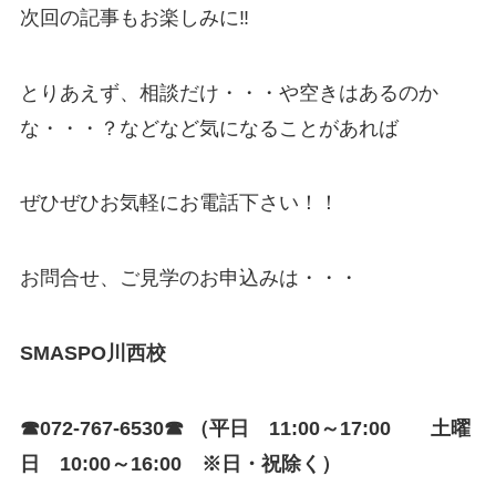
次回の記事もお楽しみに‼
とりあえず、相談だけ・・・や空きはあるのか
な・・・？などなど気になることがあれば
ぜひぜひお気軽にお電話下さい！！
お問合せ、ご見学のお申込みは・・・
SMASPO川西校
☎072-767-6530☎ （平日 11:00～17:00 土曜
日 10:00～16:00 ※日・祝除く）