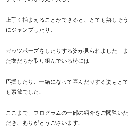
上手く捕まえることができると、とても嬉しそう
にジャンプしたり、
ガッツポーズをしたりする姿が見られました。ま
た友だちが取り組んでいる時には
応援したり、一緒になって喜んだりする姿もとて
も素敵でした。
ここまで、プログラムの一部の紹介をご閲覧いた
だき、ありがとうございます。