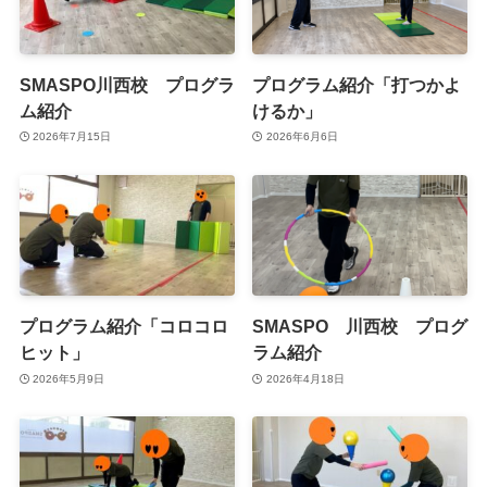
SMASPO川西校 プログラ
プログラム紹介「打つかよ
ム紹介
けるか」
2026年7月15日
2026年6月6日
プログラム紹介「コロコロ
SMASPO 川西校 プログ
ヒット」
ラム紹介
2026年5月9日
2026年4月18日