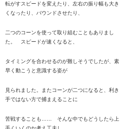
転がすスピードを変えたり、左右の振り幅も大き
くなったり、バウンドさせたり、
二つのコーンを使って取り組むこともありまし
た。 スピードが速くなると、
タイミングを合わせるのが難しそうでしたが、素
早く動こうと意識する姿が
見られました。またコーンが二つになると、利き
手ではない方で捕まえることに
苦戦することも…… そんな中でもどうしたら上
手くいくのか考え工夫し、