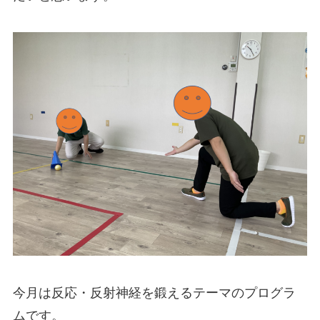
今月は反応・反射神経を鍛えるテーマのプログラ
ムです。