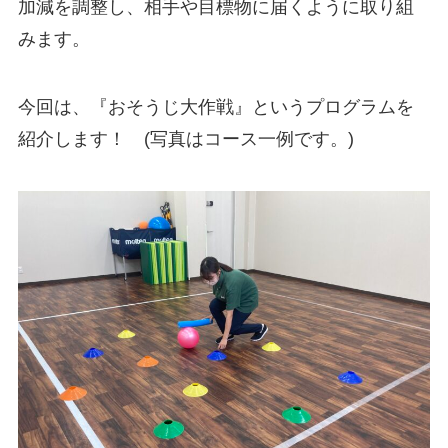
加減を調整し、相手や目標物に届くように取り組
みます。
今回は、『おそうじ大作戦』というプログラムを
紹介します！ (写真はコース一例です。)