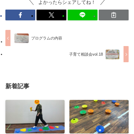
よかったらシェアしてね！
プログラムの内容
子育て相談会vol.18
新着記事