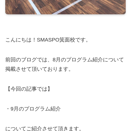
こんにちは！SMASPO箕面校です。
前回のブログでは、8月のプログラム紹介について
掲載させて頂いております。
【今回の記事では】
・9月のプログラム紹介
についてご紹介させて頂きます。