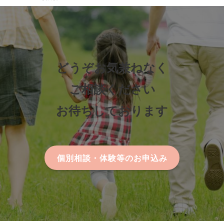
どうぞお気兼ねなく
ご相談ください
お待ちしております
個別相談・体験等のお申込み