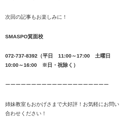
次回の記事もお楽しみに！
SMASPO箕面校
072-737-8392（平日 11:00～17:00 土曜日
10:00～16:00 ※日・祝除く）
ーーーーーーーーーーーーーーーーーーーー
姉妹教室もおかげさまで大好評！お気軽にお問い
合わせください！