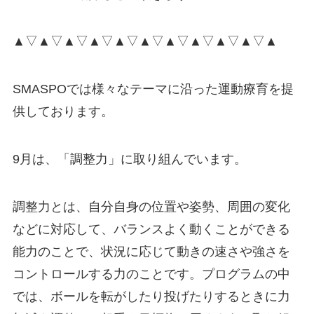
▲▽▲▽▲▽▲▽▲▽▲▽▲▽▲▽▲▽▲▽▲
SMASPOでは様々なテーマに沿った運動療育を提
供しております。
9月は、「調整力」に取り組んでいます。
調整力とは、自分自身の位置や姿勢、周囲の変化
などに対応して、バランスよく動くことができる
能力のことで、状況に応じて動きの速さや強さを
コントロールする力のことです。プログラムの中
では、ボールを転がしたり投げたりするときに力