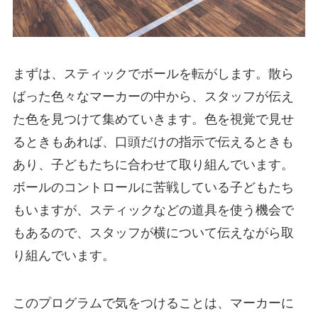
まずは、スティックでボールを転がします。散ら
ばった色々なマーカーの中から、スタッフが伝え
た色を見つけて集めていきます。色を視覚で見せ
るときもあれば、口頭だけの指示で伝えるときも
あり、子どもたちに合わせて取り組んでいます。
ボールのコントロールに苦戦している子どもたち
もいますが、スティックなどの道具を使う機会で
もあるので、スタッフが横について伝えながら取
り組んでいます。
このプログラムで気をつけることは、マーカーに