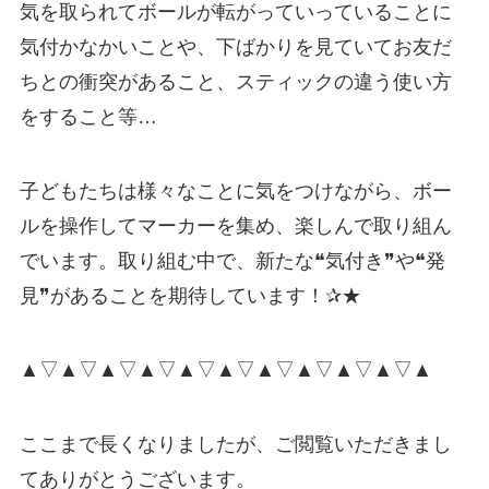
気を取られてボールが転がっていっていることに
気付かなかいことや、下ばかりを見ていてお友だ
ちとの衝突があること、スティックの違う使い方
をすること等…
子どもたちは様々なことに気をつけながら、ボー
ルを操作してマーカーを集め、楽しんで取り組ん
でいます。取り組む中で、新たな❝気付き❞や❝発
見❞があることを期待しています！✰★
▲▽▲▽▲▽▲▽▲▽▲▽▲▽▲▽▲▽▲▽▲
ここまで長くなりましたが、ご閲覧いただきまし
てありがとうございます。