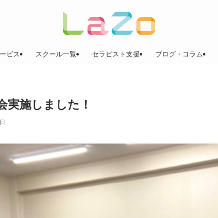
ービス
スクール一覧
セラピスト支援
ブログ・コラム
談会実施しました！
4日