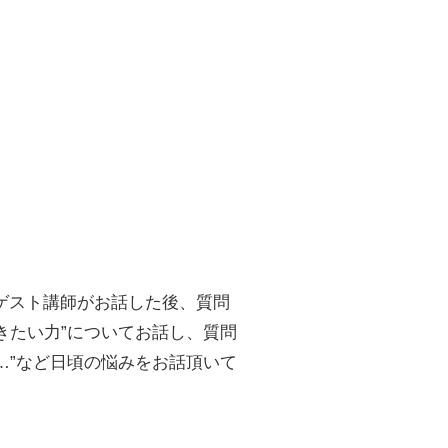
ゲスト講師がお話した後、質問
きたい力”についてお話し、質問
…”など日頃の悩みをお話頂いて