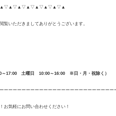
▲▽▲▽▲▽▲▽▲▽▲▽▲▽▲
閲覧いただきましてありがとうございます。
1:00～17:00 土曜日 10:00～16:00 ※日・月・祝除く）
ーーーーーーーーーーーーーーーーーーーーーーーーーー
！お気軽にお問い合わせください！