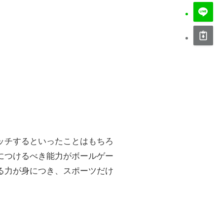
ッチするといったことはもちろ
につけるべき能力がボールゲー
る力が身につき、スポーツだけ