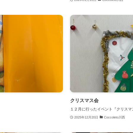
クリスマス会
１２月に行ったイベント『クリスマ
2025年12月20日
Coccoleto川西