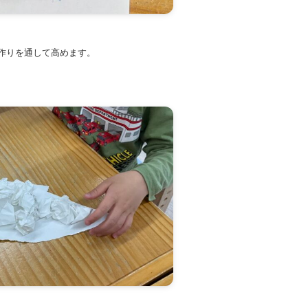
作りを通して高めます。