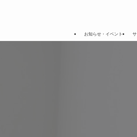
お知らせ・イベント
サ