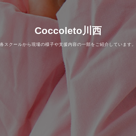
Coccoleto川西
各スクールから現場の様子や支援内容の一部をご紹介しています