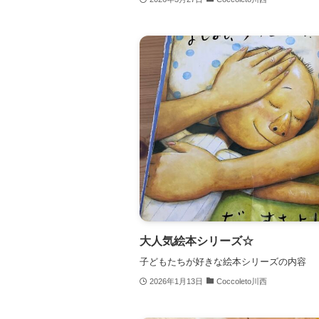
大人気絵本シリーズ☆
子どもたちが好きな絵本シリーズの内容
2026年1月13日
Coccoleto川西