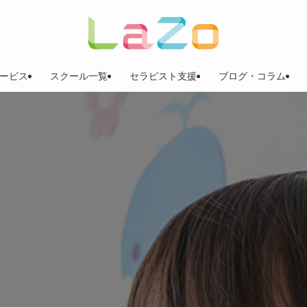
ービス
スクール一覧
セラピスト支援
ブログ・コラム