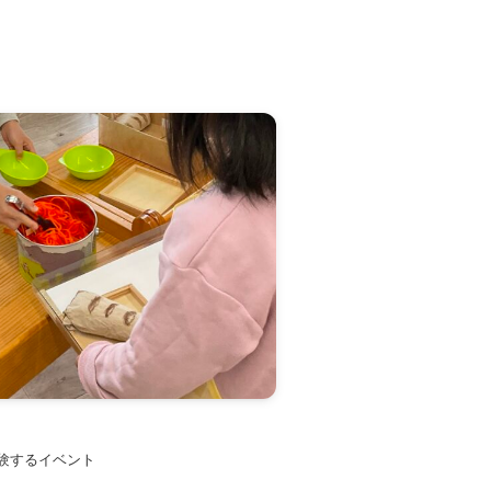
験するイベント