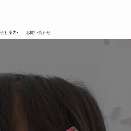
会社案内
お問い合わせ