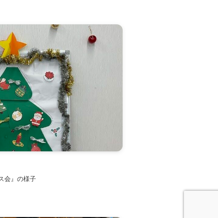
ス会』の様子