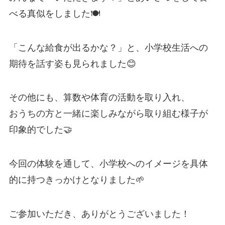
べる真似をしました🍽️
「こんな給食が出るかな？」と、小学校生活への
期待を話す姿も見られました😊
その他にも、算数や体育の活動を取り入れ、
おうちの方と一緒に楽しみながら取り組む様子が
印象的でした🤝
今回の体験を通して、小学校へのイメージを具体
的に持つきっかけとなりました🌱
ご参加いただき、ありがとうございました！