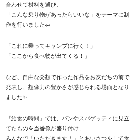
合わせて材料を選び、
「こんな乗り物があったらいいな」をテーマに制
作を行いました🚗
「これに乗ってキャンプに行く！」
「ここから食べ物が出てくる！」
など、自由な発想で作った作品をお友だちの前で
発表し、想像力の豊かさが感じられる場面となり
ました✨
『給食の時間』では、パンやスパゲッティに見立
てたものを当番係が盛り付け、
みんなで「いただきます！」とあいさつをして食