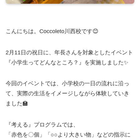
こんにちは。Coccoleto川西校です😊
2月11日の祝日に、年長さんを対象としたイベント
『小学生ってどんなところ？』を実施しました✨
今回のイベントでは、小学校の一日の流れに沿っ
て、実際の生活をイメージしながら体験していき
ました🏫
『考える』プログラムでは、
「赤色を〇個」「○○より大きい物」などの指示に