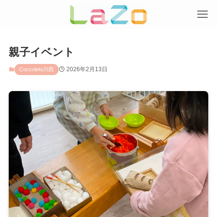
親子イベント
2026年2月13日
Coccoleto川西