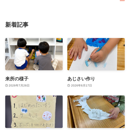
新着記事
来所の様子
あじさい作り
2026年7月26日
2026年6月17日