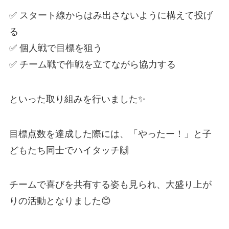
✅ スタート線からはみ出さないように構えて投げ
る
✅ 個人戦で目標を狙う
✅ チーム戦で作戦を立てながら協力する
といった取り組みを行いました✨
目標点数を達成した際には、「やったー！」と子
どもたち同士でハイタッチ🙌
チームで喜びを共有する姿も見られ、大盛り上が
りの活動となりました😊