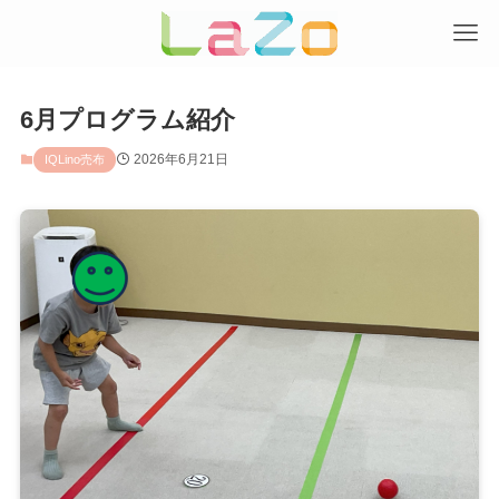
6月プログラム紹介
2026年6月21日
IQLino売布