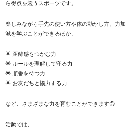
ら得点を競うスポーツです。
楽しみながら手先の使い方や体の動かし方、力加
減を学ぶことができるほか、
🌟 距離感をつかむ力
🌟 ルールを理解して守る力
🌟 順番を待つ力
🌟 お友だちと協力する力
など、さまざまな力を育むことができます😊
活動では、