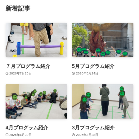
新着記事
７月プログラム紹介
5月プログラム紹介
2026年7月25日
2026年5月24日
4月プログラム紹介
3月プログラム紹介
2026年4月30日
2026年3月28日