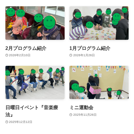
2月プログラム紹介
1月プログラム紹介
2026年2月10日
2026年1月26日
日曜日イベント『音楽療
ミニ運動会
法』
2025年11月26日
2025年12月12日