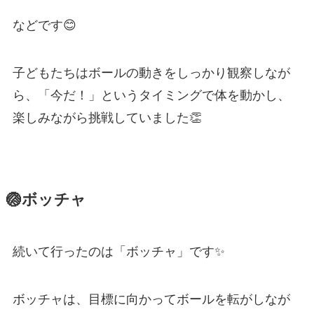
などです😊
子どもたちはボールの動きをしっかり観察しなが
ら、「今だ！」というタイミングで体を動かし、
楽しみながら挑戦していました👏
🏐ボッチャ
続いて行ったのは「ボッチャ」です✨
ボッチャは、目標に向かってボールを転がしなが