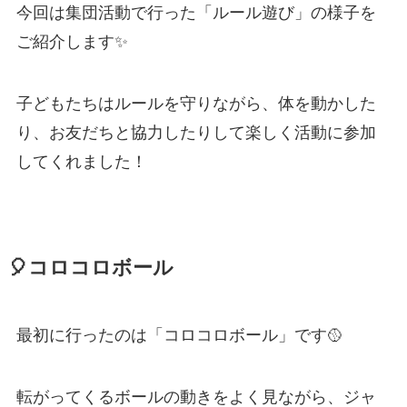
今回は集団活動で行った「ルール遊び」の様子を
ご紹介します✨
子どもたちはルールを守りながら、体を動かした
り、お友だちと協力したりして楽しく活動に参加
してくれました！
🎈コロコロボール
最初に行ったのは「コロコロボール」です🥎
転がってくるボールの動きをよく見ながら、ジャ