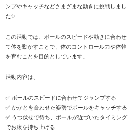
ンプやキャッチなどさまざまな動きに挑戦しまし
た✨
この活動では、ボールのスピードや動きに合わせ
て体を動かすことで、体のコントロール力や体幹
を育むことを目的としています。
活動内容は、
✅ ボールのスピードに合わせてジャンプする
✅ かかとを合わせた姿勢でボールをキャッチする
✅ うつ伏せで待ち、ボールが近づいたタイミング
でお腹を持ち上げる