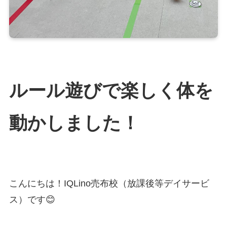
ルール遊びで楽しく体を
動かしました！
こんにちは！IQLino売布校（放課後等デイサービ
ス）です😊