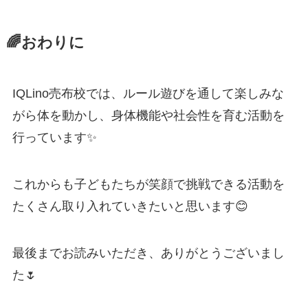
🌈おわりに
IQLino売布校では、ルール遊びを通して楽しみな
がら体を動かし、身体機能や社会性を育む活動を
行っています✨
これからも子どもたちが笑顔で挑戦できる活動を
たくさん取り入れていきたいと思います😊
最後までお読みいただき、ありがとうございまし
た🌷