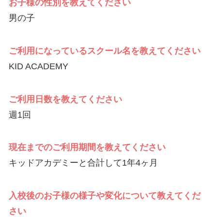
お子様の性別を教えてください
男の子
ご利用になっているスクール名を教えてください
KID ACADEMY
ご利用日数を教えてください
週1回
現在までのご利用期間を教えてください
キッドアカデミーと合計して1年4ヶ月
入校後のお子様の様子や変化について教えてくだ
さい