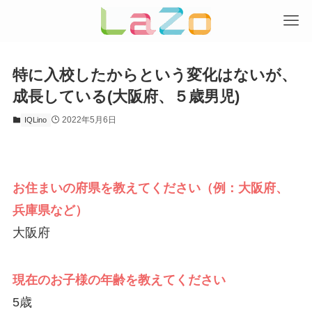
特に入校したからという変化はないが、
成長している(大阪府、５歳男児)
2022年5月6日
IQLino
お住まいの府県を教えてください（例：大阪府、
兵庫県など）
大阪府
現在のお子様の年齢を教えてください
5歳