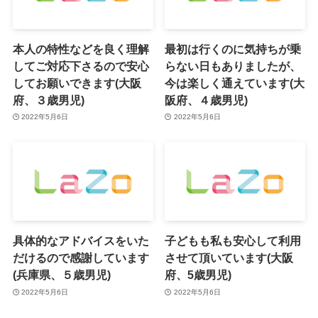
本人の特性などを良く理解
最初は行くのに気持ちが乗
してご対応下さるので安心
らない日もありましたが、
してお願いできます(大阪
今は楽しく通えています(大
府、３歳男児)
阪府、４歳男児)
2022年5月6日
2022年5月6日
具体的なアドバイスをいた
子どもも私も安心して利用
だけるので感謝しています
させて頂いています(大阪
(兵庫県、５歳男児)
府、5歳男児)
2022年5月6日
2022年5月6日