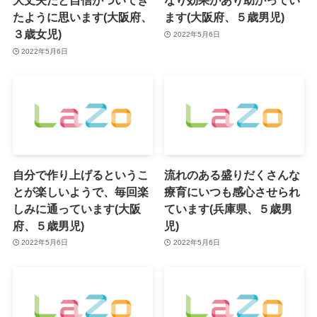
大丈夫だと自信がついてき
なり効果があり助かってい
たように思います(大阪府、
ます(大阪府、５歳男児)
３歳女児)
2022年5月6日
2022年5月6日
自分で作り上げるというこ
流れのある盛りだくさんな
とが楽しいようで、毎回楽
療育にいつも感心させられ
しみに通っています(大阪
ています(兵庫県、５歳男
府、５歳男児)
児)
2022年5月6日
2022年5月6日