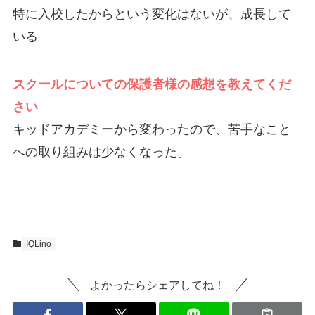
特に入校したからという変化はないが、成長して
いる
スクールについての保護者様の感想を教えてくだ
さい
キッドアカデミーから変わったので、苦手なこと
への取り組みは少なくなった。
IQLino
よかったらシェアしてね！