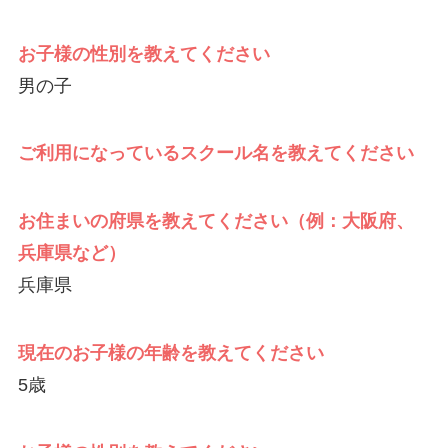
お子様の性別を教えてください
男の子
ご利用になっているスクール名を教えてください
お住まいの府県を教えてください（例：大阪府、
兵庫県など）
兵庫県
現在のお子様の年齢を教えてください
5歳