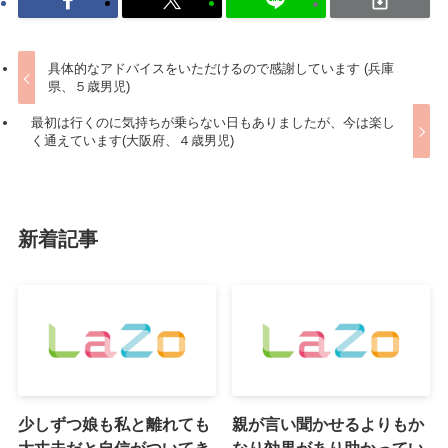
具体的なアドバイスをいただけるので感謝しています (兵庫
県、５歳男児)
最初は行くのに気持ちが乗らない日もありましたが、今は楽し
く通えています(大阪府、４歳男児)
新着記事
少しずつ娘も私と離れても
親が言い聞かせるよりもか