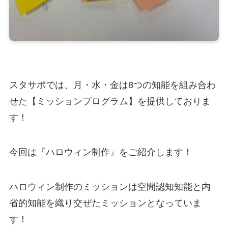
スタサポでは、月・水・金は8つの知能を組み合わ
せた【ミッションプログラム】を提供しておりま
す！
今回は『ハロウィン制作』をご紹介します！
ハロウィン制作のミッションは空間認知知能と内
省的知能を織り交ぜたミッションとなっていま
す！