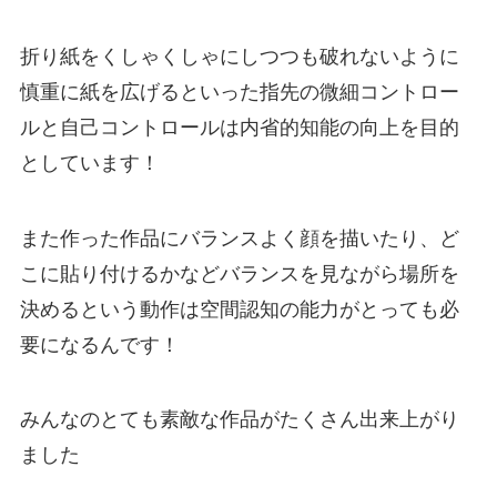
折り紙をくしゃくしゃにしつつも破れないように
慎重に紙を広げるといった指先の微細コントロー
ルと自己コントロールは内省的知能の向上を目的
としています！
また作った作品にバランスよく顔を描いたり、ど
こに貼り付けるかなどバランスを見ながら場所を
決めるという動作は空間認知の能力がとっても必
要になるんです！
みんなのとても素敵な作品がたくさん出来上がり
ました