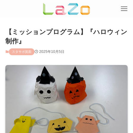
【ミッションプログラム】『ハロウィン
制作』
2025年10月5日
スタサポ箕面