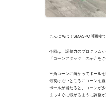
こんにちは！SMASPO川西校
今回は、調整力のプログラムか
「コーンアタック」の紹介をさ
三角コーンに向かってボールを
最初は近いところにコーンを置
ボールが当たると、コーンが少
まっすぐに転がるように調整が