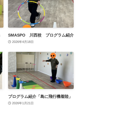
」
SMASPO 川西校 プログラム紹介
2026年4月18日
プログラム紹介「島に飛行機着陸」
2026年1月21日