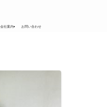
会社案内
お問い合わせ