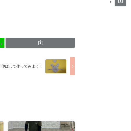
て伸ばして作ってみよう！