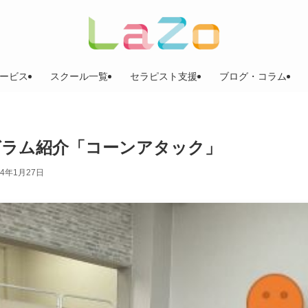
ービス
スクール一覧
セラピスト支援
ブログ・コラム
ログラム紹介「コーンアタック」
24年1月27日