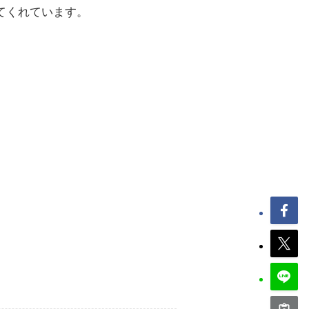
てくれています。