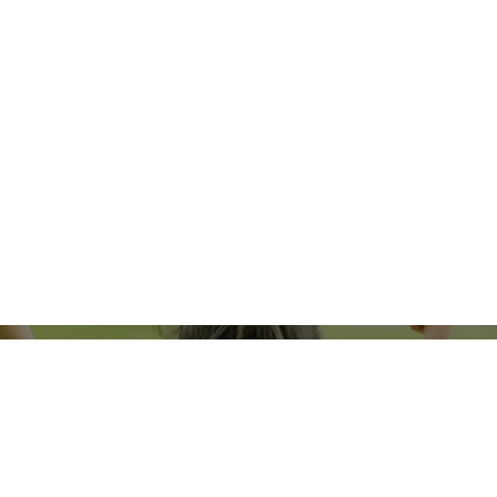
どうぞお気兼ねなく