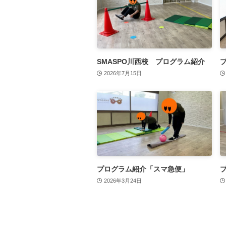
SMASPO川西校 プログラム紹介
2026年7月15日
プログラム紹介「スマ急便」
2026年3月24日