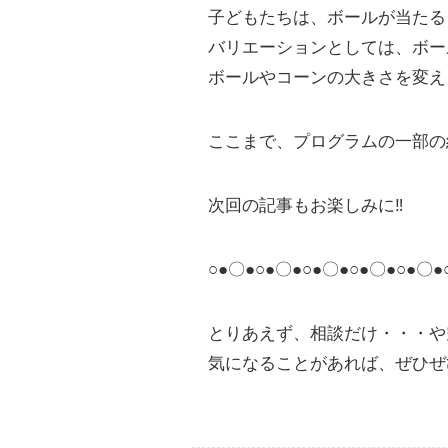
子どもたちは、ボールが当たる
バリエーションとしては、ボー
ボールやコーンの大きさを変え
ここまで、プログラムの一部の
次回の記事もお楽しみに‼
○●〇●○●〇●○●〇●○●〇●○●〇●
とりあえず、相談だけ・・・や
気になることがあれば、ぜひぜ