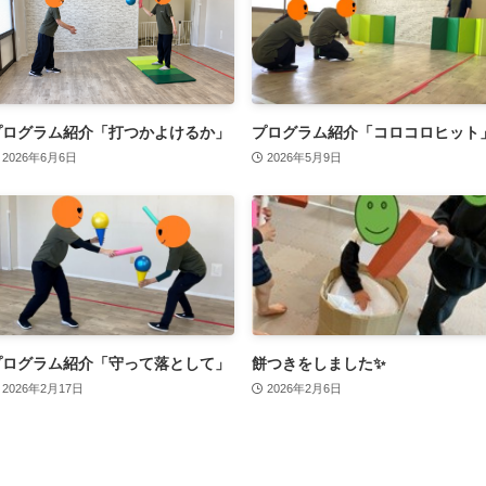
プログラム紹介「打つかよけるか」
プログラム紹介「コロコロヒット
2026年6月6日
2026年5月9日
プログラム紹介「守って落として」
餅つきをしました✨
2026年2月17日
2026年2月6日