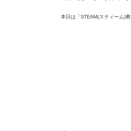
本日は「STEAM(スティーム