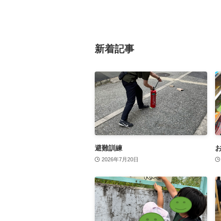
新着記事
避難訓練
2026年7月20日