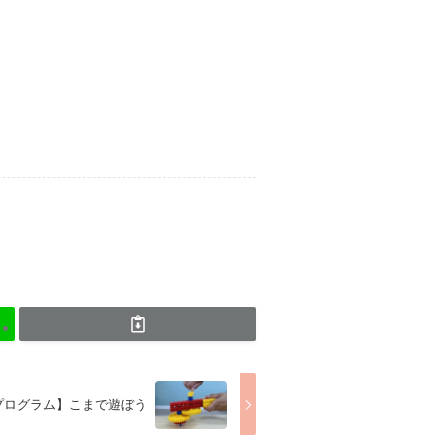
育プログラム】こまで遊ぼう