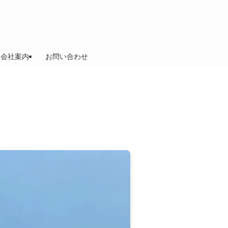
会社案内
お問い合わせ