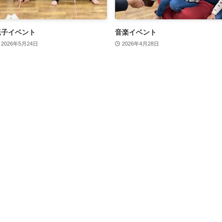
親子イベント
音楽イベント
2026年5月24日
2026年4月28日