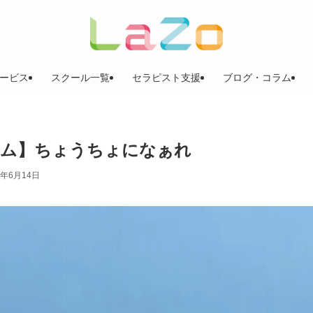
ービス
スクール一覧
セラピスト支援
ブログ・コラム
ラム】ちょうちょになぁれ
2年6月14日