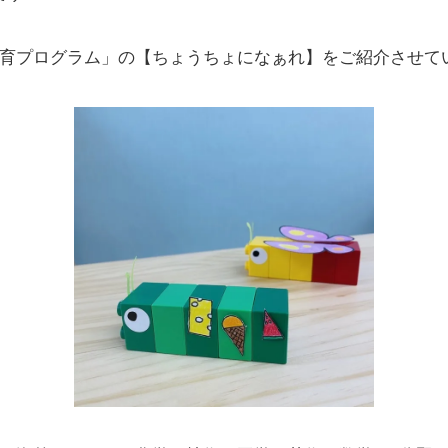
)教育プログラム」の【ちょうちょになぁれ】をご紹介させて