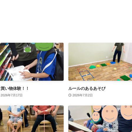
お買い物体験！！
ルールのあるあそび
2026年7月17日
2026年7月2日