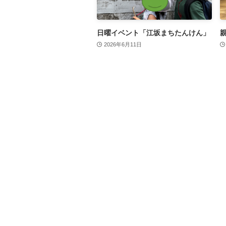
日曜イベント「江坂まちたんけん」
2026年6月11日