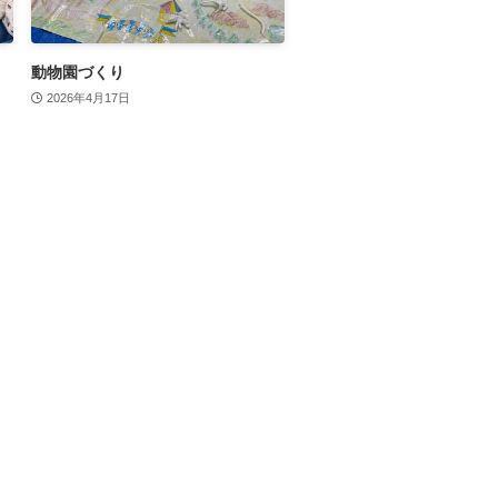
動物園づくり
2026年4月17日