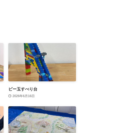
ビー玉すべり台
2026年6月16日