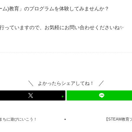
スティーム)教育」のプログラムを体験してみませんか？
行っていますので、お気軽にお問い合わせくださいね✨
よかったらシェアしてね！
まちに遊びにいこう！
【STEAM教