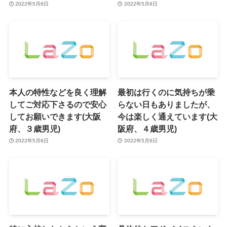
2022年5月6日
2022年5月6日
本人の特性などを良く理解
最初は行くのに気持ちが乗
してご対応下さるので安心
らない日もありましたが、
してお願いできます(大阪
今は楽しく通えています(大
府、３歳男児)
阪府、４歳男児)
2022年5月6日
2022年5月6日