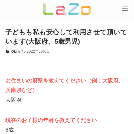
子どもも私も安心して利用させて頂いて
います(大阪府、5歳男児)
2022年5月6日
IQLino
お住まいの府県を教えてください（例：大阪府、
兵庫県など）
大阪府
現在のお子様の年齢を教えてください
5歳