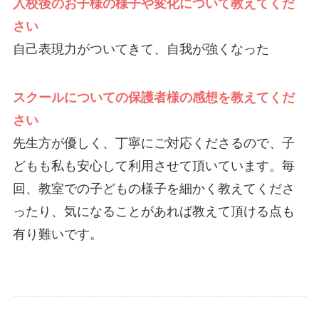
入校後のお子様の様子や変化について教えてくだ
さい
自己表現力がついてきて、自我が強くなった
スクールについての保護者様の感想を教えてくだ
さい
先生方が優しく、丁寧にご対応くださるので、子
どもも私も安心して利用させて頂いています。毎
回、教室での子どもの様子を細かく教えてくださ
ったり、気になることがあれば教えて頂ける点も
有り難いです。