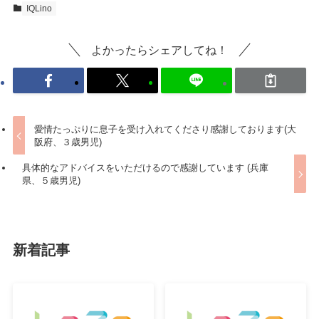
IQLino
よかったらシェアしてね！
愛情たっぷりに息子を受け入れてくださり感謝しております(大
阪府、３歳男児)
具体的なアドバイスをいただけるので感謝しています (兵庫
県、５歳男児)
新着記事