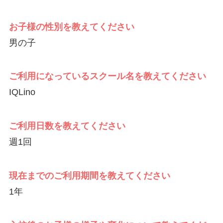
お子様の性別を教えてください
男の子
ご利用になっているスクール名を教えてください
IQLino
ご利用日数を教えてください
週1回
現在までのご利用期間を教えてください
1年