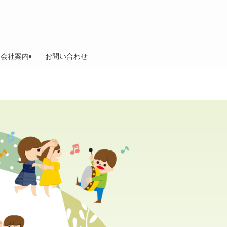
会社案内
お問い合わせ