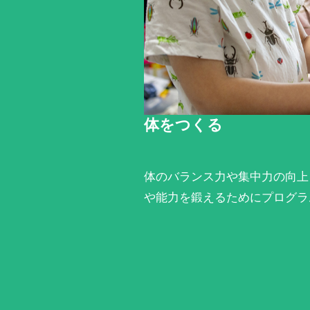
体をつくる
体のバランス力や集中力の向上
や能力を鍛えるためにプログラ