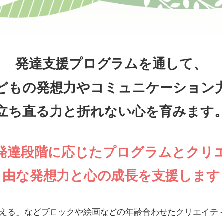
発達支援プログラムを通して、
どもの発想力やコミュニケーション
立ち直る力と折れない心を育みます
発達段階に応じたプログラムとクリ
由な発想力と心の成長を支援します
える」などブロックや絵画などの年齢合わせたクリエイテ