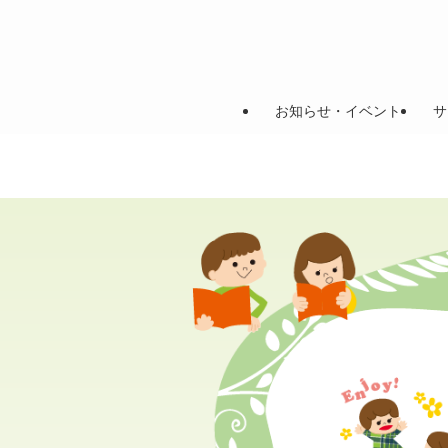
お知らせ・イベント
サ