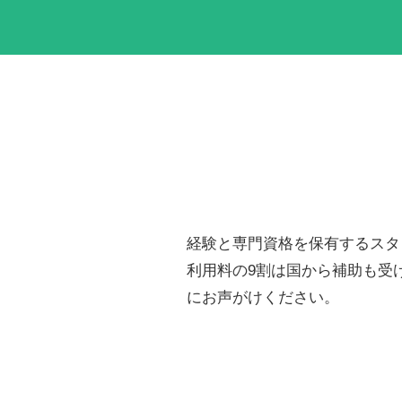
経験と専門資格を保有するスタ
利用料の9割は国から補助も受
にお声がけください。