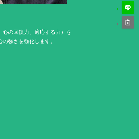
、心の回復力、適応する力）を
心の強さを強化します。