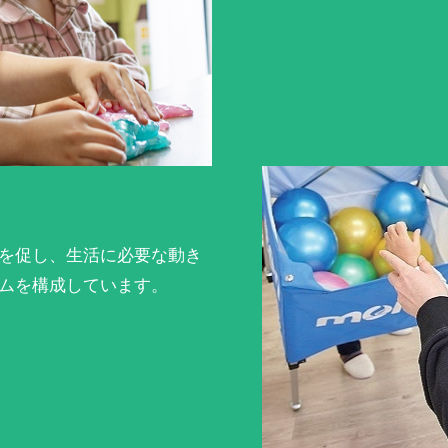
を促し、生活に必要な動き
ムを構成しています。