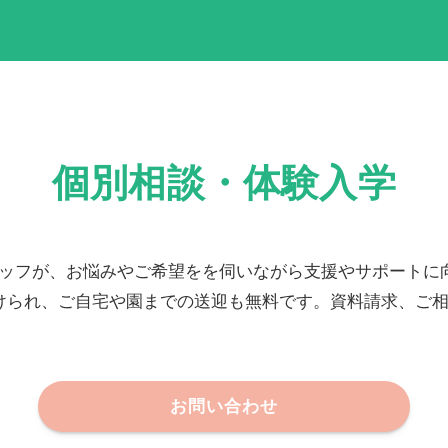
個別相談・体験入学
ッフが、お悩みやご希望をを伺いながら支援やサポートに
けられ、ご自宅や園までの送迎も無料です。資料請求、ご相
お問い合わせ