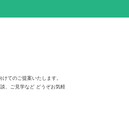
向けてのご提案いたします。
談、ご見学など どうぞお気軽