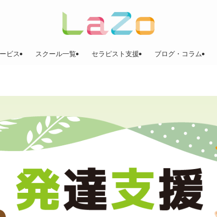
ービス
スクール一覧
セラピスト支援
ブログ・コラム