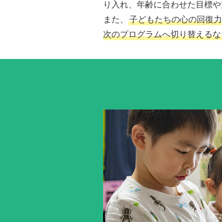
り入れ、年齢に合わせた目標や
また、
子どもたちの心の回復力
次のプログラムへ切り替えるな